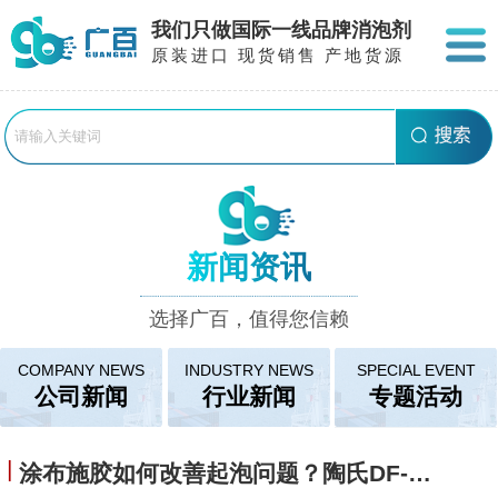
我们只做国际一线品牌消泡剂
原装进口 现货销售 产地货源
新闻资讯
选择广百，值得您信赖
COMPANY NEWS
INDUSTRY NEWS
SPECIAL EVENT
公司新闻
行业新闻
专题活动
|
涂布施胶如何改善起泡问题？陶氏DF-106消泡剂脱泡快