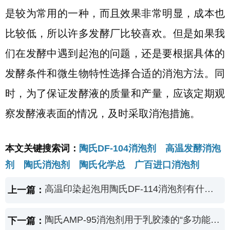
是较为常用的一种，而且效果非常明显，成本也
比较低，所以许多发酵厂比较喜欢。但是如果我
们在发酵中遇到起泡的问题，还是
要根据具体的
发酵条件和微生物特性选择合适的消泡方法。同
时，为了保证发酵液的质量和产量，应该定期观
察发酵液表面的情况，及时采取消泡措施。
本文关键搜索词：
陶氏DF-104消泡剂 高温发酵消泡
剂 陶氏消泡剂 陶氏化学总 广百进口消泡剂
高温印染起泡用陶氏DF-114消泡剂有什么优势？
上一篇：
陶氏AMP-95消泡剂用于乳胶漆的“多功能助剂”
下一篇：