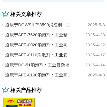
相关文章推荐
道康宁DOWSIL™8590消泡剂：工业高效...
2025-5-8
道康宁AFE-7620消泡剂：工业精密制造的...
2025-4-28
道康宁AFE-0020消泡剂：工业高能场景的...
2025-4-22
道康宁AFE-0110消泡剂：工业复杂体系的...
2025-4-17
道康宁DC-51消泡剂：工业复杂场景下的“全...
2025-4-14
道康宁AFE-0100消泡剂：工业高精度场景...
2025-4-8
相关产品推荐