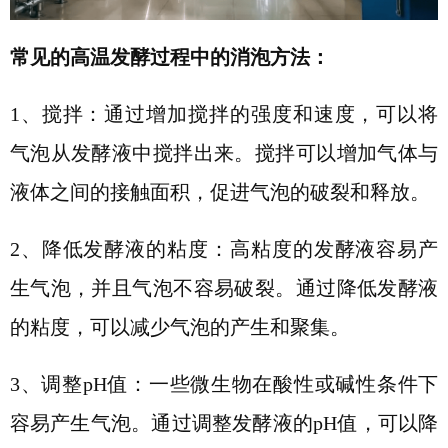
常见的高温发酵过程中的消泡方法：
1、
搅拌：通过增加搅拌的强度和速度，可以将
气泡从发酵液中搅拌出来。搅拌可以增加气体与
液体之间的接触面积，促进气泡的破裂和释放。
2、
降低发酵液的粘度：高粘度的发酵液容易产
生气泡，并且气泡不容易破裂。通过降低发酵液
的粘度，可以减少气泡的产生和聚集。
3、
调整
pH值：一些微生物在酸性或碱性条件下
容易产生气泡。通过调整发酵液的pH值，可以降