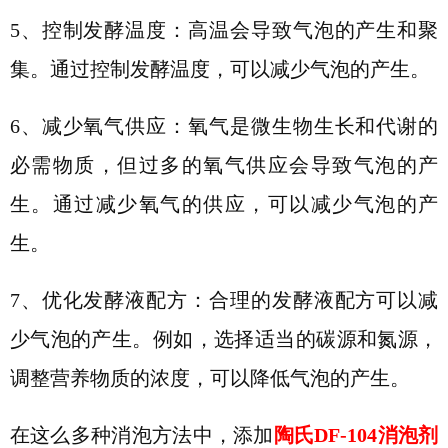
5、
控制发酵温度：高温会导致气泡的产生和聚
集。通过控制发酵温度，可以减少气泡的产生。
6、
减少氧气供应：氧气是微生物生长和代谢的
必需物质，但过多的氧气供应会导致气泡的产
生。通过减少氧气的供应，可以减少气泡的产
生。
7、
优化发酵液配方：合理的发酵液配方可以减
少气泡的产生。例如，选择适当的碳源和氮源，
调整营养物质的浓度，可以降低气泡的产生。
在这么多种消泡方法中，添加
陶氏
DF-104消泡剂