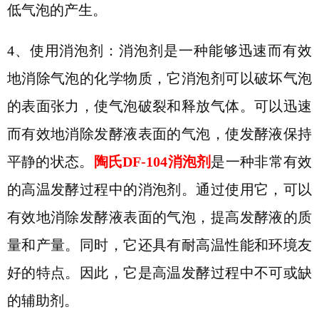
低气泡的产生。
4、
使用消泡剂：消泡剂是一种能够迅速而有效
地消除气泡的化学物质
，
它
消泡剂可以破坏气泡
的表面张力，使气泡破裂和释放气体。可以迅速
而有效地消除发酵液表面的气泡，使发酵液保持
平静的状态。
陶氏
DF-104消泡剂
是一种非常有效
的高温发酵过程中的消泡剂。通过使用它，可以
有效地消除发酵液表面的气泡，提高发酵液的质
量和产量。同时，它还具有耐高温性能和环境友
好的特点。因此，它是高温发酵过程中不可或缺
的辅助剂
。