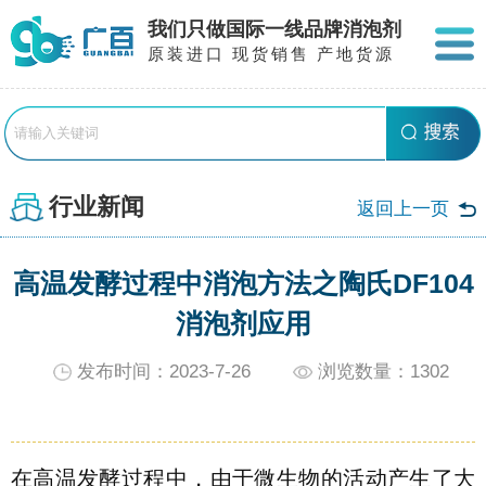
我们只做国际一线品牌消泡剂
原装进口 现货销售 产地货源
行业新闻
返回上一页
高温发酵过程中消泡方法之陶氏DF104
消泡剂应用
发布时间：2023-7-26
浏览数量：
1302
在高温发酵过程中，由于微生物的活动产生了大