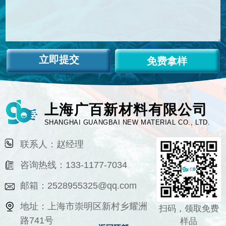
免费拿样
上海广百新材料有限公司
SHANGHAI GUANGBAI NEW MATERIAL CO., LTD.
联系人：赵经理
咨询热线：133-1177-7034
邮箱：2528955325@qq.com
地址：上海市崇明区新村乡耀洲
扫码，领取免费
路741号
样品