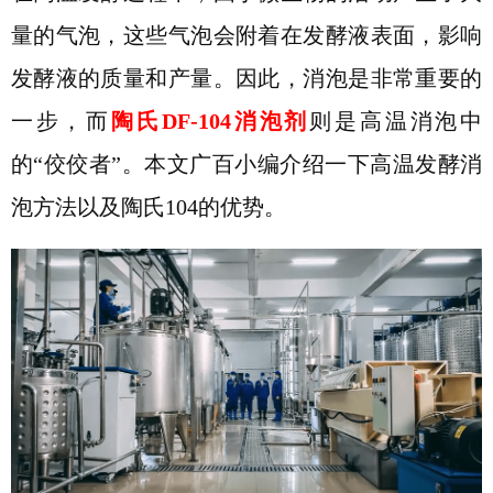
量的气泡，这些气泡会附着在发酵液表面，影响
发酵液的质量和产量。因此，消泡是非常重要的
一步
，
而
陶氏
DF-104消泡剂
则是高温消泡中
的“佼佼者”。本文广百小编介绍一下高温发酵消
泡方法以及陶氏104的优势。