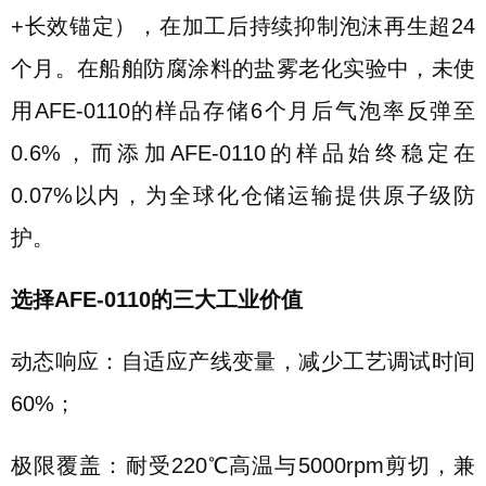
+长效锚定），在加工后持续抑制泡沫再生超24
个月。在船舶防腐涂料的盐雾老化实验中，未使
用AFE-0110的样品存储6个月后气泡率反弹至
0.6%，而添加AFE-0110的样品始终稳定在
0.07%以内，为全球化仓储运输提供原子级防
护。
选择AFE-0110的三大工业价值
动态响应：自适应产线变量，减少工艺调试时间
60%；
极限覆盖：耐受220℃高温与5000rpm剪切，兼