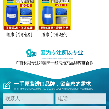
道康宁消泡剂
道康宁消泡剂
因为专注所以专业
广百长期专注和国际一线消泡剂品牌深度合作
一手原装进口品牌，留言您的需求
FIRST-HAND ORIGINAL IMPORTED BRANDS, LEAVE A MESSAGE ABOUT YOUR NEEDS