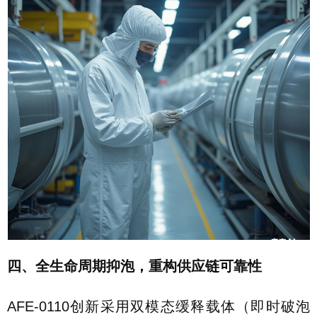
四、全生命周期抑泡，重构供应链可靠性
AFE-0110创新采用双模态缓释载体（即时破泡