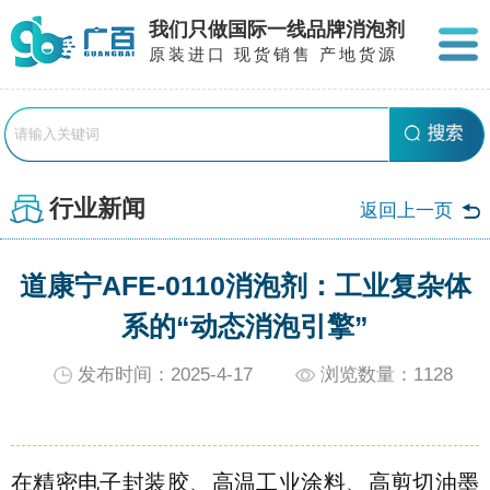
我们只做国际一线品牌消泡剂
原装进口 现货销售 产地货源
行业新闻
返回上一页
道康宁AFE-0110消泡剂：工业复杂体
系的“动态消泡引擎”
发布时间：2025-4-17
浏览数量：
1128
在精密电子封装胶、高温工业涂料、高剪切油墨