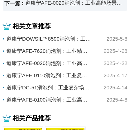
道康宁AFE-0020消泡剂：工业高能场景的“零缺陷屏障”
下一篇：
相关文章推荐
道康宁DOWSIL™8590消泡剂：工业高效...
2025-5-8
道康宁AFE-7620消泡剂：工业精密制造的...
2025-4-28
道康宁AFE-0020消泡剂：工业高能场景的...
2025-4-22
道康宁AFE-0110消泡剂：工业复杂体系的...
2025-4-17
道康宁DC-51消泡剂：工业复杂场景下的“全...
2025-4-14
道康宁AFE-0100消泡剂：工业高精度场景...
2025-4-8
相关产品推荐