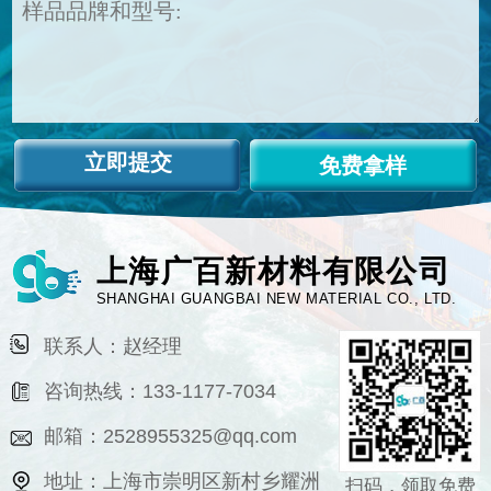
免费拿样
上海广百新材料有限公司
SHANGHAI GUANGBAI NEW MATERIAL CO., LTD.
联系人：赵经理
咨询热线：133-1177-7034
邮箱：2528955325@qq.com
地址：上海市崇明区新村乡耀洲
扫码，领取免费