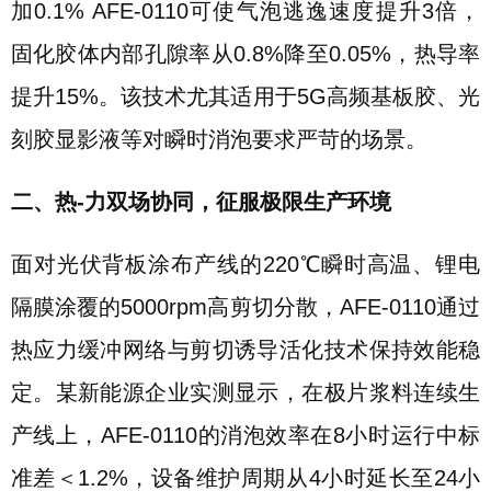
加0.1% AFE-0110可使气泡逃逸速度提升3倍，
固化胶体内部孔隙率从0.8%降至0.05%，热导率
提升15%。该技术尤其适用于5G高频基板胶、光
刻胶显影液等对瞬时消泡要求严苛的场景。
二、热-力双场协同，征服极限生产环境
面对光伏背板涂布产线的220℃瞬时高温、锂电
隔膜涂覆的5000rpm高剪切分散，AFE-0110通过
热应力缓冲网络与剪切诱导活化技术保持效能稳
定。某新能源企业实测显示，在极片浆料连续生
产线上，AFE-0110的消泡效率在8小时运行中标
准差＜1.2%，设备维护周期从4小时延长至24小