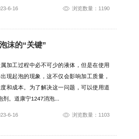
3-6-16
浏览数量：1190
泡沫的“关键”
金属加工过程中必不可少的液体，但是在使用
会出现起泡的现象，这不仅会影响加工质量，
难度和成本。为了解决这一问题，可以使用道
消泡剂。道康宁1247消泡...
3-6-16
浏览数量：1103