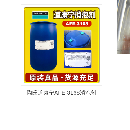
陶氏道康宁AFE-3168消泡剂