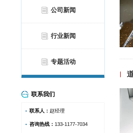
公司新闻
行业新闻
专题活动
|
联系我们
联系人：
赵经理
咨询热线：
133-1177-7034