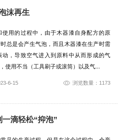
漆泡沫再生
和使用的过程中，由于木器漆自身配方的原
产时总是会产生气泡，而且木器漆在生产时需
振动，导致空气进入到原料中从而形成的气
，使用不当（工具刷子或滚筒）以及气...
3-6-15
浏览数量：1173
剂一滴轻松“抑泡”
种常见的生产过程，但是在这个过程中，会产