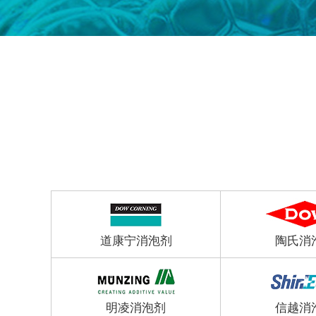
道康宁消泡剂
陶氏消
明凌消泡剂
信越消