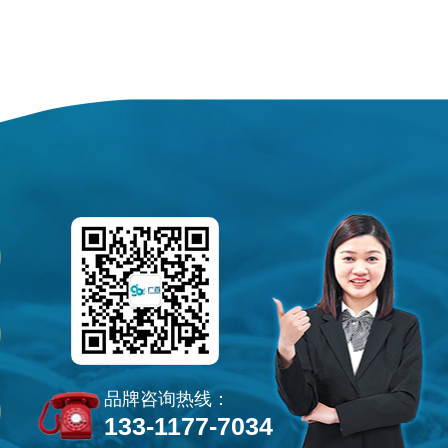
品牌咨询热线：
133-1177-7034