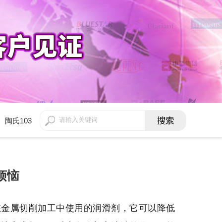
陶氏103
烦恼
在金属切削加工中使用的润滑剂，它可以降低