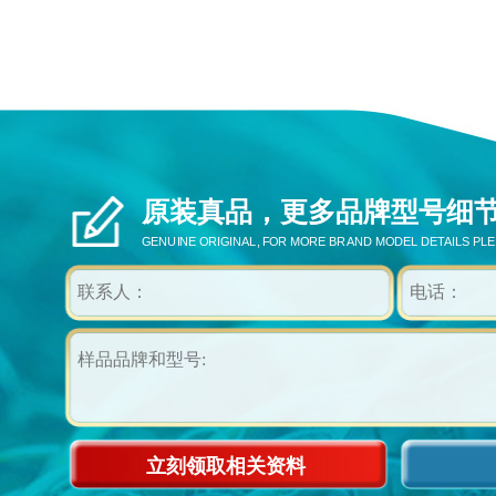
原装真品，更多品牌型号细
GENUINE ORIGINAL, FOR MORE BRAND MODEL DETAILS PL