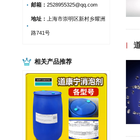
邮箱：
2528955325@qq.com
地址：
上海市崇明区新村乡耀洲
路741号
|
相关产品推荐