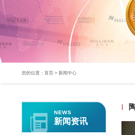
您的位置：
首页
>
新闻中心
|
NEWS
新闻资讯