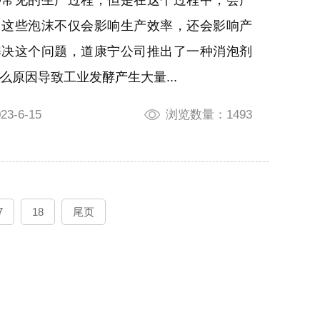
。这些泡沫不仅会影响生产效率，还会影响产
解决这个问题，道康宁公司推出了一种消泡剂
什么原因导致工业发酵产生大量...
3-6-15
浏览数量：1493
7
18
尾页