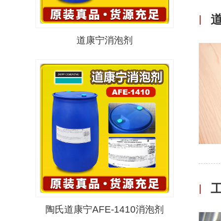
|
道康宁消泡剂
|
陶氏道康宁AFE-1410消泡剂