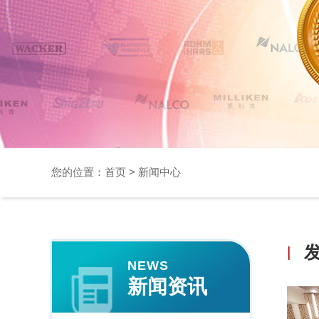
您的位置：
首页
>
新闻中心
|
NEWS
新闻资讯