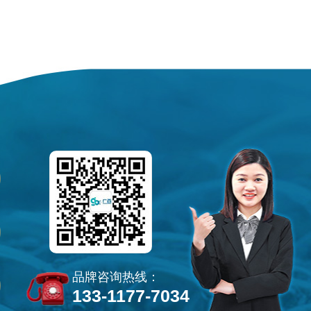
品牌咨询热线：
133-1177-7034