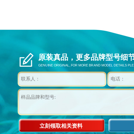
原装真品，更多品牌型号细
GENUINE ORIGINAL, FOR MORE BRAND MODEL DETAILS PL