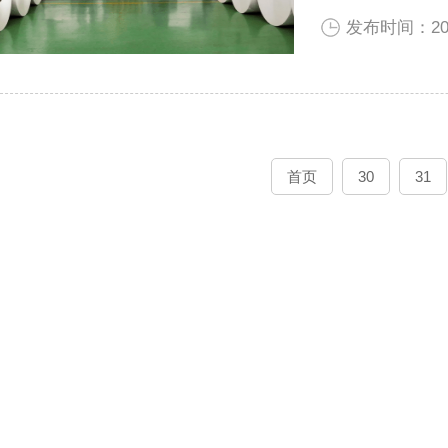
发布时间：2022
首页
30
31