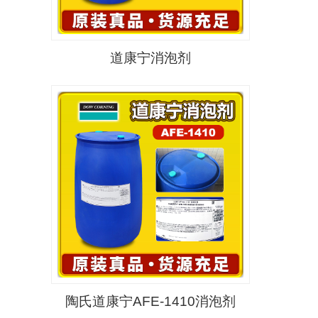
道康宁消泡剂
陶氏道康宁AFE-1410消泡剂