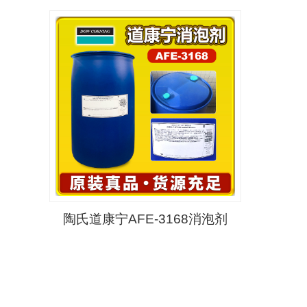
陶氏道康宁AFE-3168消泡剂