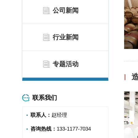
公司新闻
行业新闻
专题活动
|
联系我们
联系人：
赵经理
咨询热线：
133-1177-7034