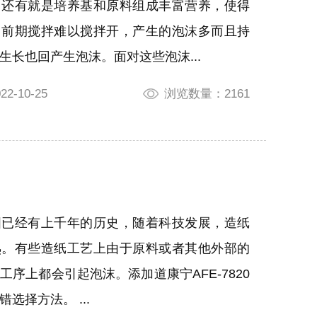
，还有就是培养基和原料组成丰富营养，使得
，前期搅拌难以搅拌开，产生的泡沫多而且持
生长也回产生泡沫。面对这些泡沫...
-10-25
浏览数量：2161
国已经有上千年的历史，随着科技发展，造纸
熟。有些造纸工艺上由于原料或者其他外部的
工序上都会引起泡沫。添加道康宁AFE-7820
选择方法。 ...