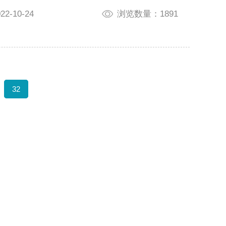
-10-24
浏览数量：1891
32