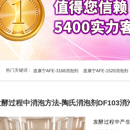
热门关键词：
道康宁AFE-3168消泡剂
道康宁AFE-1520消泡剂
发酵过程中消泡方法-陶氏消泡剂DF103
发酵过程中产