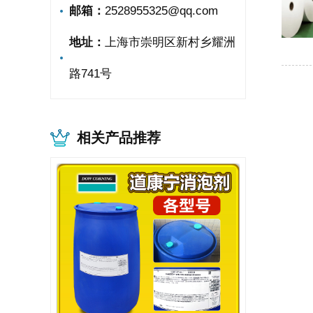
邮箱：
2528955325@qq.com
地址：
上海市崇明区新村乡耀洲
路741号
相关产品推荐