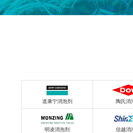
道康宁消泡剂
陶氏消
明凌消泡剂
信越消