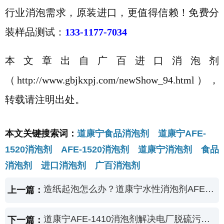
行业消泡需求，原装进口，更值得信赖！免费分
装样品测试：
133-1177-7034
本文章出自广百进口消泡剂
（
http://www.gbjkxpj.com/newShow_94.html
），
转载请注明出处。
本文关键搜索词：
道康宁食品消泡剂 道康宁AFE-
1520消泡剂 AFE-1520消泡剂 道康宁消泡剂 食品
消泡剂 进口消泡剂 广百消泡剂
造纸起泡怎么办？道康宁水性消泡剂AFE-7610除泡快
上一篇：
道康宁AFE-1410消泡剂解决电厂脱硫污水起泡问题
下一篇：