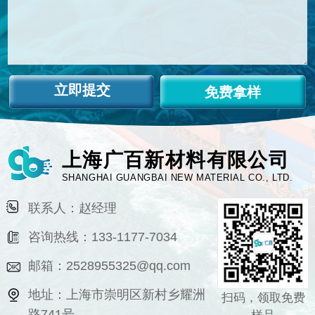
免费拿样
上海广百新材料有限公司
SHANGHAI GUANGBAI NEW MATERIAL CO., LTD.
联系人：赵经理
咨询热线：133-1177-7034
邮箱：2528955325@qq.com
地址：上海市崇明区新村乡耀洲
扫码，领取免费
路741号