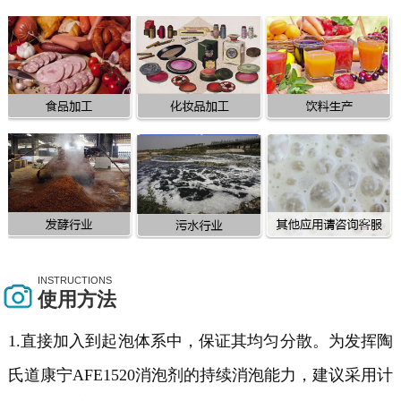
INSTRUCTIONS
使用方法
1.直接加入到起泡体系中，保证其均匀分散。为发挥陶
氏道康宁AFE1520消泡剂的持续消泡能力，建议采用计