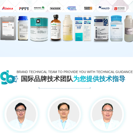
BRAND TECHNICAL TEAM TO PROVIDE YOU WITH TECHNICAL GUIDANCE
国际品牌技术团队
为您提供技术指导