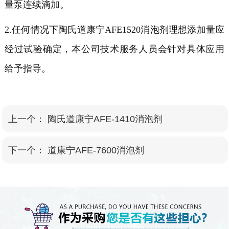
量泵连续滴加。
2.任何情况下陶氏道康宁AFE1520消泡剂理想添加量应
经过试验确定，本公司技术服务人员会针对具体应用
给予指导。
上一个：
陶氏道康宁AFE-1410消泡剂
下一个：
道康宁AFE-7600消泡剂