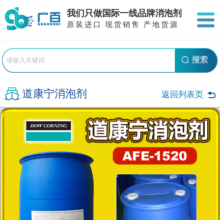
我们只做国际一线品牌消泡剂
原装进口 现货销售 产地货源
道康宁消泡剂
返回列表页