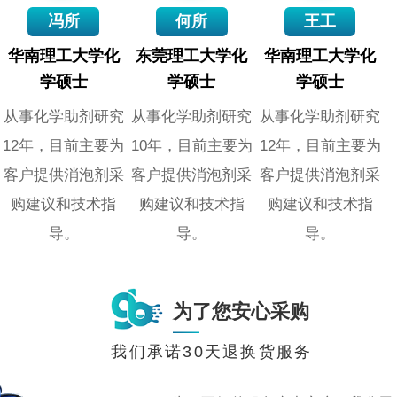
冯所
何所
王工
华南理工大学化
东莞理工大学化
华南理工大学化
学硕士
学硕士
学硕士
从事化学助剂研究
从事化学助剂研究
从事化学助剂研究
12年，目前主要为
10年，目前主要为
12年，目前主要为
客户提供消泡剂采
客户提供消泡剂采
客户提供消泡剂采
购建议和技术指
购建议和技术指
购建议和技术指
导。
导。
导。
为了您安心采购
我们承诺30天退换货服务