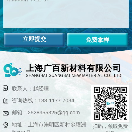
免费拿样
上海广百新材料有限公司
SHANGHAI GUANGBAI NEW MATERIAL CO., LTD.
联系人：赵经理
咨询热线：133-1177-7034
邮箱：2528955325@qq.com
地址：上海市崇明区新村乡耀洲
扫码，领取免费