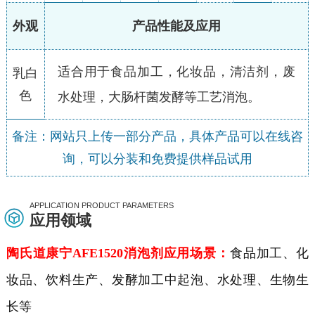
外观
产品性能及应用
适合用于食品加工，化妆品，清洁剂，废
乳白
色
水处理，大肠杆菌发酵等工艺消泡。
备注：网站只上传一部分产品，具体产品可以在线咨
询，可以分装和免费提供样品试用
APPLICATION PRODUCT PARAMETERS
应用领域
陶氏道康宁AFE1520消泡剂应用场景：
食品加工、化
妆品、饮料生产、发酵加工中起泡、水处理、生物生
长等