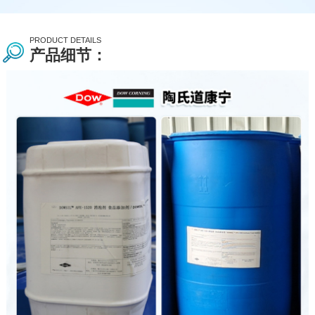
PRODUCT DETAILS
产品细节：