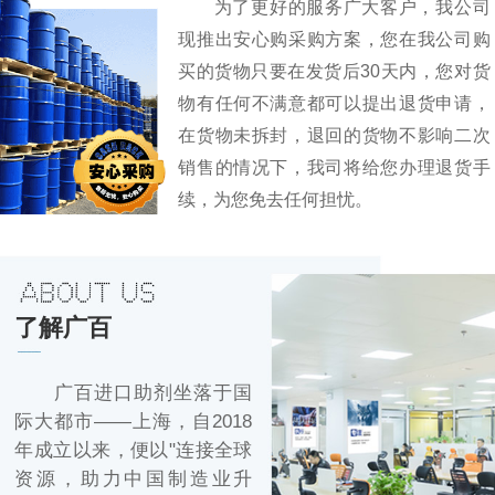
为了更好的服务广大客户，我公司
现推出安心购采购方案，您在我公司购
买的货物只要在发货后30天内，您对货
物有任何不满意都可以提出退货申请，
在货物未拆封，退回的货物不影响二次
销售的情况下，我司将给您办理退货手
续，为您免去任何担忧。
了解广百
广百进口助剂坐落于国
际大都市——上海，自2018
年成立以来，便以"连接全球
资源，助力中国制造业升