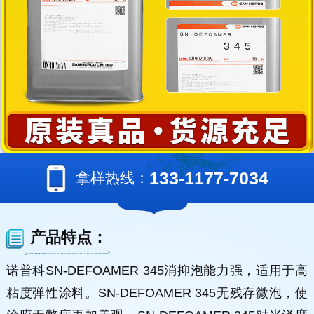
133-1177-7034
拿样热线：
产品特点：
诺普科SN-DEFOAMER 345消抑泡能力强，适用于高
粘度弹性涂料。SN-DEFOAMER 345无残存微泡，使