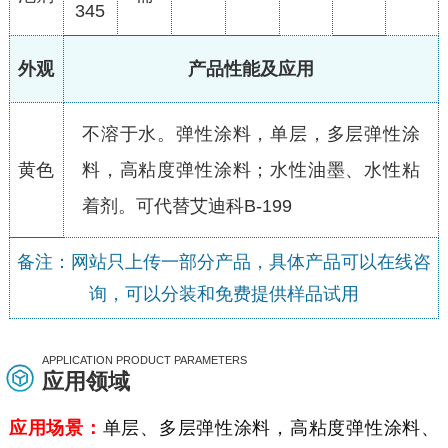
345
外观
产品性能及应用
不溶于水。弹性涂料，单层，多层弹性涂
黄色
料，高粘度弹性涂料；水性油墨、水性粘
着剂。可代替艾迪科B-199
备注：网站只上传一部分产品，具体产品可以在线咨
询，可以分装和免费提供样品试用
APPLICATION PRODUCT PARAMETERS
应用领域
应用场景：
单层、多层弹性涂料，高粘度弹性涂料、