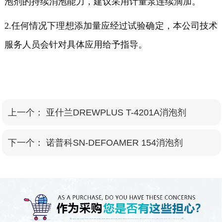
泡剂的持续消泡能力，建议采用计量泵连续滴加。
2.任何情况下理想添加量应经过试验确定，本公司技术
服务人员会针对具体应用给予指导。
上一个：
亚什兰DREWPLUS T-4201A消泡剂
下一个：
诺普科SN-DEFOAMER 154消泡剂