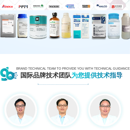
BRAND TECHNICAL TEAM TO PROVIDE YOU WITH TECHNICAL GUIDANCE
国际品牌技术团队
为您提供技术指导