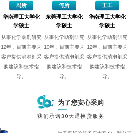
冯所
何所
王工
华南理工大学化
东莞理工大学化
华南理工大学化
学硕士
学硕士
学硕士
从事化学助剂研究
从事化学助剂研究
从事化学助剂研究
12年，目前主要为
10年，目前主要为
12年，目前主要为
客户提供消泡剂采
客户提供消泡剂采
客户提供消泡剂采
购建议和技术指
购建议和技术指
购建议和技术指
导。
导。
导。
为了您安心采购
我们承诺30天退换货服务
为了更好的服务广大客户，我公司