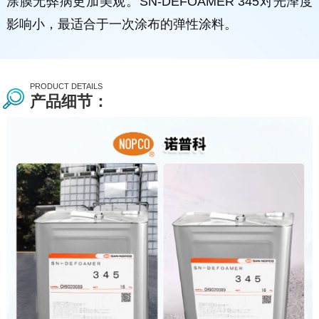
涂膜无弊病更加美观。SN-DEFOAMER 345对光泽度
影响小，最适合于一次涂布的弹性涂料。
PRODUCT DETAILS
产品细节：