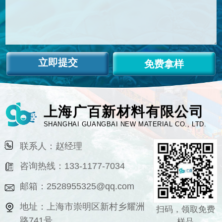
免费拿样
上海广百新材料有限公司
SHANGHAI GUANGBAI NEW MATERIAL CO., LTD.
联系人：赵经理
咨询热线：133-1177-7034
邮箱：2528955325@qq.com
地址：上海市崇明区新村乡耀洲
扫码，领取免费
路741号
样品