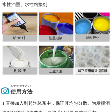
水性油墨、
水性粘接剂
INSTRUCTIONS
使用方法
1.直接加入到起泡体系中，保证其均匀分散。为发挥消