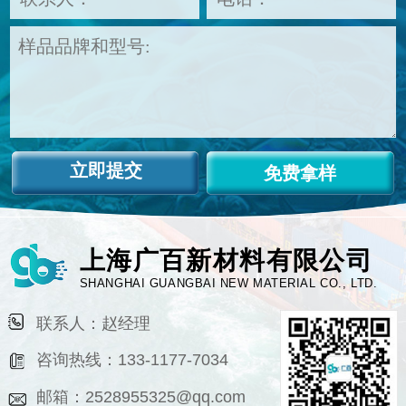
免费拿样
上海广百新材料有限公司
SHANGHAI GUANGBAI NEW MATERIAL CO., LTD.
联系人：赵经理
咨询热线：133-1177-7034
邮箱：2528955325@qq.com