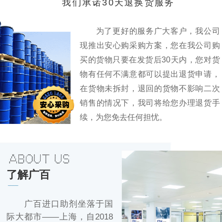
我们承诺30天退换货服务
为了更好的服务广大客户，我公司
现推出安心购采购方案，您在我公司购
买的货物只要在发货后30天内，您对货
物有任何不满意都可以提出退货申请，
在货物未拆封，退回的货物不影响二次
销售的情况下，我司将给您办理退货手
续，为您免去任何担忧。
了解广百
广百进口助剂坐落于国
际大都市——上海，自2018