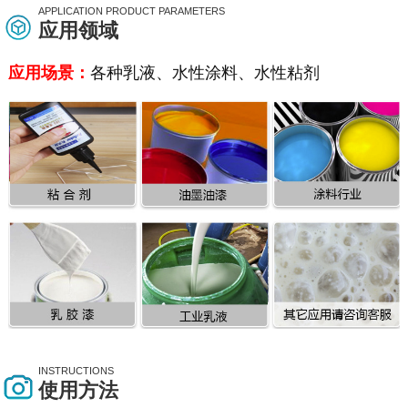
APPLICATION PRODUCT PARAMETERS
应用领域
应用场景：
各种乳液、水性涂料、水性粘剂
INSTRUCTIONS
使用方法