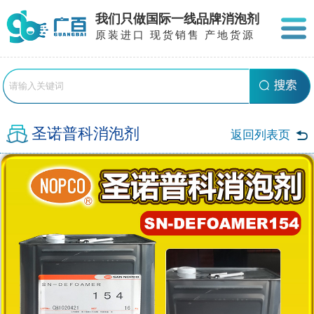
我们只做国际一线品牌消泡剂
原装进口 现货销售 产地货源
圣诺普科消泡剂
返回列表页