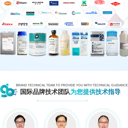
BRAND TECHNICAL TEAM TO PROVIDE YOU WITH TECHNICAL GUIDANCE
国际品牌技术团队
为您提供技术指导