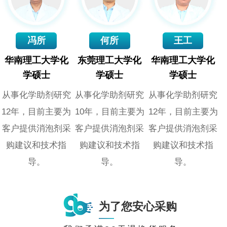
冯所
何所
王工
华南理工大学化
东莞理工大学化
华南理工大学化
学硕士
学硕士
学硕士
从事化学助剂研究
从事化学助剂研究
从事化学助剂研究
12年，目前主要为
10年，目前主要为
12年，目前主要为
客户提供消泡剂采
客户提供消泡剂采
客户提供消泡剂采
购建议和技术指
购建议和技术指
购建议和技术指
导。
导。
导。
为了您安心采购