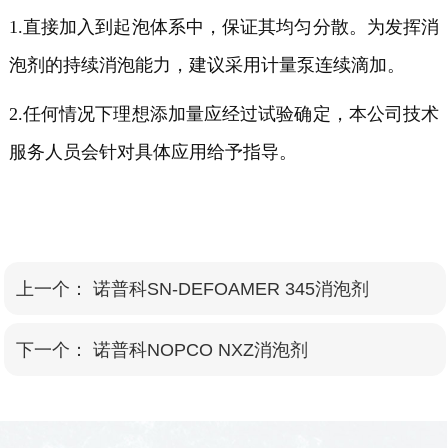
1.直接加入到起泡体系中，保证其均匀分散。为发挥消
泡剂的持续消泡能力，建议采用计量泵连续滴加。
2.任何情况下理想添加量应经过试验确定，本公司技术
服务人员会针对具体应用给予指导。
上一个：
诺普科SN-DEFOAMER 345消泡剂
下一个：
诺普科NOPCO NXZ消泡剂