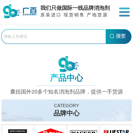
我们只做国际一线品牌消泡剂
原装进口 现货销售 产地货源
产品中心
囊括国外20多个知名消泡剂品牌，提供一手货源
CATEGORY
品牌中心