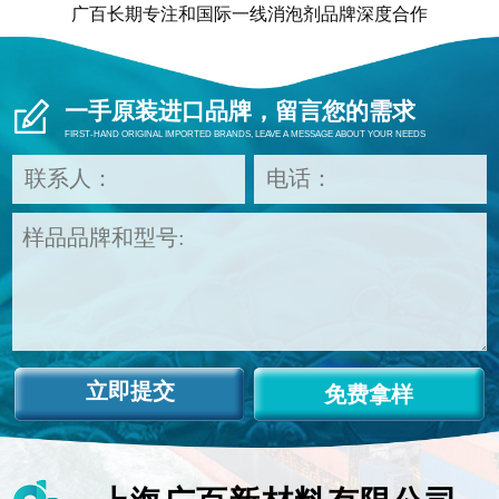
广百长期专注和国际一线消泡剂品牌深度合作
一手原装进口品牌，留言您的需求
FIRST-HAND ORIGINAL IMPORTED BRANDS, LEAVE A MESSAGE ABOUT YOUR NEEDS
免费拿样