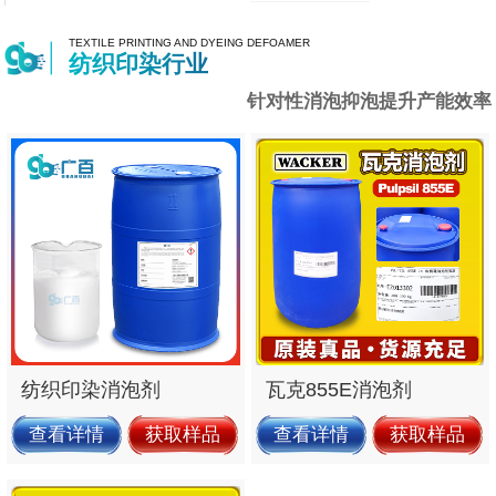
TEXTILE PRINTING AND DYEING DEFOAMER
纺织印染行业
针对性消泡抑泡提升产能效率
纺织印染消泡剂
瓦克855E消泡剂
查看详情
获取样品
查看详情
获取样品