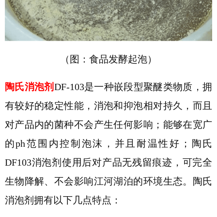
（图：食品发酵起泡）
陶氏消泡剂
DF-103是一种嵌段型聚醚类物质，拥
有较好的稳定性能，消泡和抑泡相对持久，而且
对产品内的菌种不会产生任何影响；能够在宽广
的ph范围内控制泡沫，并且耐温性好；陶氏
DF103消泡剂使用后对产品无残留痕迹，可完全
生物降解、不会影响江河湖泊的环境生态。陶氏
消泡剂拥有以下几点特点：