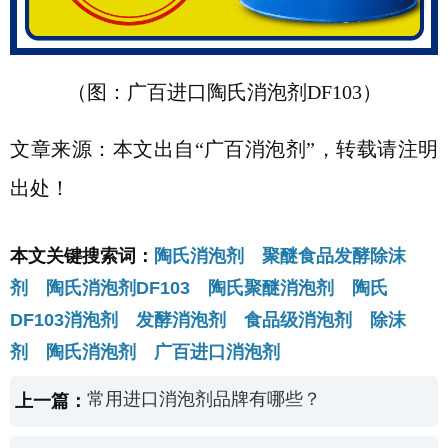
（图：广百进口陶氏消泡剂DF103）
文章来源：本文出自“广百消泡剂”，转载请注明
出处！
本文关键搜索词：
陶氏消泡剂 聚醚食品发酵除沫
剂 陶氏消泡剂DF103 陶氏聚醚消泡剂 陶氏
DF103消泡剂 发酵消泡剂 食品级消泡剂 除沫
剂 陶氏消泡剂 广百进口消泡剂
常用进口消泡剂品牌有哪些？
上一篇：