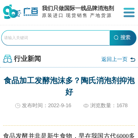
我们只做国际一线品牌消泡剂
原装进口 现货销售 产地货源
行业新闻
返回上一页
食品加工发酵泡沫多？陶氏消泡剂抑泡
好
发布时间：2022-9-16
浏览数量：
1678
食品发酵并非是新生食物，早在我国古代6000多