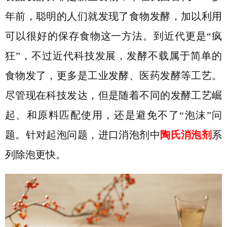
年前，聪明的人们就发现了食物发酵，加以利用
可以很好的保存食物这一方法。到近代更是“疯
狂”，不过近代科技发展，发酵不载属于简单的
食物发了，更多是工业发酵、医药发酵等工艺。
尽管现在科技发达，但是随着不同的发酵工艺崛
起、和原料匹配使用，还是避免不了“泡沫”问
题。针对起泡问题，进口消泡剂中
陶氏消泡剂
系
列除泡更快。