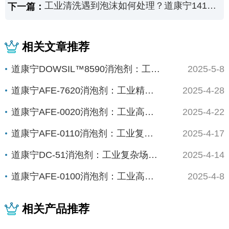
工业清洗遇到泡沫如何处理？道康宁1410消泡剂有招
下一篇：
相关文章推荐
道康宁DOWSIL™8590消泡剂：工业高效...
2025-5-8
道康宁AFE-7620消泡剂：工业精密制造的...
2025-4-28
道康宁AFE-0020消泡剂：工业高能场景的...
2025-4-22
道康宁AFE-0110消泡剂：工业复杂体系的...
2025-4-17
道康宁DC-51消泡剂：工业复杂场景下的“全...
2025-4-14
道康宁AFE-0100消泡剂：工业高精度场景...
2025-4-8
相关产品推荐