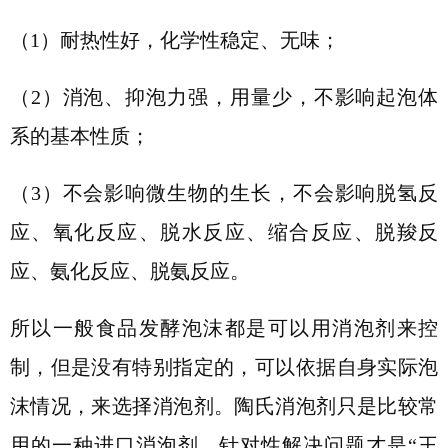
（1）耐热性好，化学性稳定、无味；
（2）消泡、抑泡力强，用量少，不影响起泡体
系的基本性质；
（3）不会影响微生物的生长，不会影响脱氢反
应、氧化反应、脱水反应、缩合反应、脱羧反
应、氨化反应、脱氨反应。
所以一般食品发酵泡沫都是可以用消泡剂来控
制，但是没有特别指定的，可以依据自身实际泡
沫情况，来选择消泡剂。陶氏消泡剂只是比较常
用的一种进口消泡剂，针对性解决问题才是“王