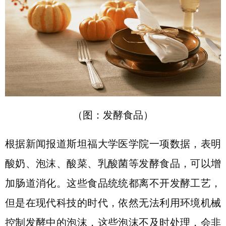
（图：发酵食品）
根据新闻报道斯坦福大学医学院一项数据，表明
酸奶、泡沫、酸菜、乳酸菌等发酵食品，可以增
加肠道消化。这些食品统统都离不开发酵工艺，
但是在现代科技的时代，依然无法利用环境机械
控制发酵中的泡沫，这些泡沫不及时处理，会非