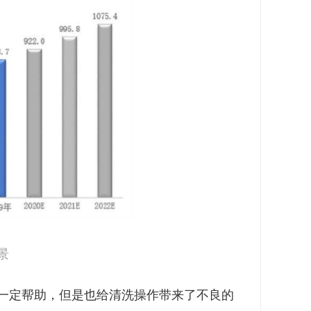
景
一定帮助，但是也给清洗操作带来了不良的