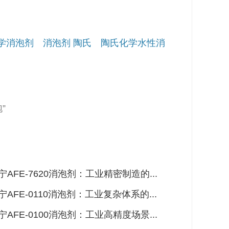
学消泡剂 消泡剂 陶氏 陶氏化学水性消
”
宁AFE-7620消泡剂：工业精密制造的...
宁AFE-0110消泡剂：工业复杂体系的...
宁AFE-0100消泡剂：工业高精度场景...