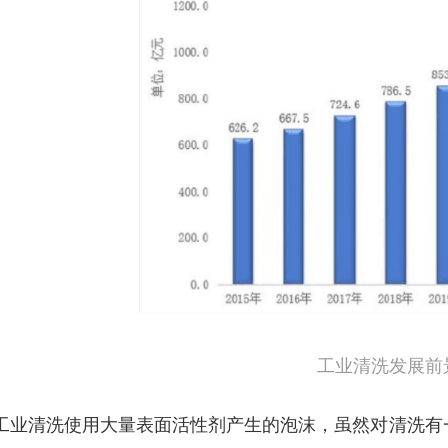
工业清洗发展前
工业清洗使用大量表面活性剂产生的泡沫，虽然对清洗有