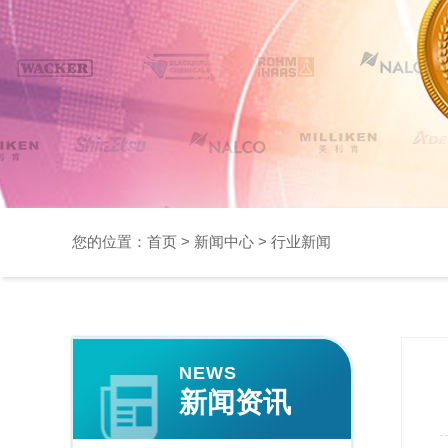
您的位置：
首页
>
新闻中心
>
行业新闻
NEWS
新闻资讯