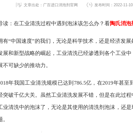
文章出处：广百进口消泡剂官网
发布时间：2022-11-10
导读：在工业清洗过程中遇到泡沫该怎么办？看
陶氏消泡
拥有
“中国速度”的我们，无论是科学技术，还是经济发
发展和新型战略的崛起，工业清洗已经渗透到各个工业中
展不可缺少的推动力。
2018年我国工业清洗规模已达到786.5亿，在2019年甚至到
经突破千亿大关。虽然工业清洗发展不错，但是在此过程
工业清洗中的泡沫了，无论是其使用的清洗剂泡沫，还是
题。