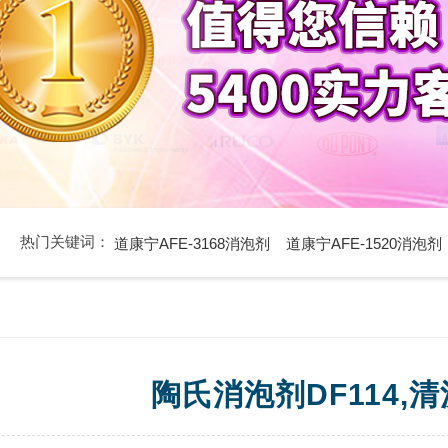
热门关键词：
道康宁AFE-3168消泡剂
道康宁AFE-1520消泡剂
陶氏消泡剂DF114,