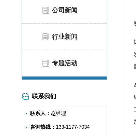
公司新闻
行业新闻
专题活动
联系我们
联系人：
赵经理
咨询热线：
133-1177-7034