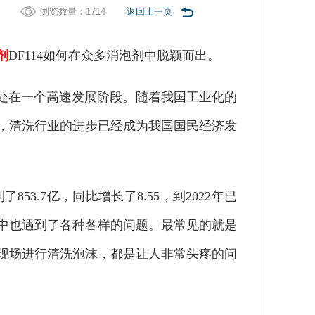
浏览数量：
1714
返回上一页
剂
DF114如何在众多消泡剂中脱颖而出。
展处在一个高速发展阶段。随着我国工业化的
，清洗行业的进步已经成为我国国民经济发
了853.7亿，同比增长了8.55，到2022年已
中也遇到了各种各样的问题。最常见的就是
现场进行清洗泡沫，都是让人非常头疼的问