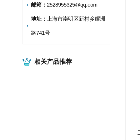
邮箱：
2528955325@qq.com
地址：
上海市崇明区新村乡耀洲
路741号
相关产品推荐