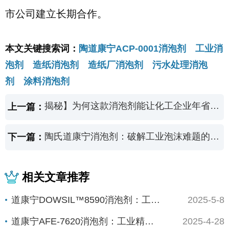
市公司建立长期合作。
本文关键搜索词：
陶道康宁ACP-0001消泡剂 工业消
泡剂 造纸消泡剂 造纸厂消泡剂 污水处理消泡
剂 涂料消泡剂
揭秘】为何这款消泡剂能让化工企业年省百万？DOWSIL™102F的隐藏实力！
上一篇：
陶氏道康宁消泡剂：破解工业泡沫难题的全球科技方案
下一篇：
相关文章推荐
道康宁DOWSIL™8590消泡剂：工业高效...
2025-5-8
道康宁AFE-7620消泡剂：工业精密制造的...
2025-4-28