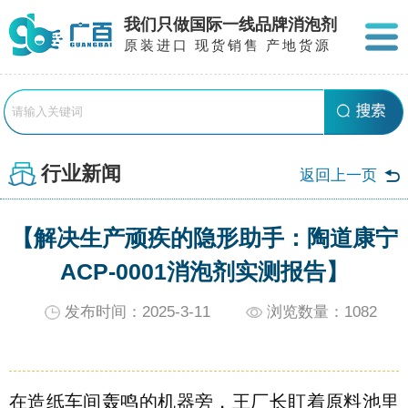
我们只做国际一线品牌消泡剂
原装进口 现货销售 产地货源
行业新闻
返回上一页
【解决生产顽疾的隐形助手：陶道康宁
ACP-0001消泡剂实测报告】
发布时间：2025-3-11
浏览数量：
1082
在造纸车间轰鸣的机器旁，王厂长盯着原料池里