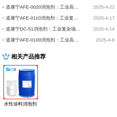
道康宁AFE-0020消泡剂：工业高能场景的...
2025-4-22
道康宁AFE-0110消泡剂：工业复杂体系的...
2025-4-17
道康宁DC-51消泡剂：工业复杂场景下的“全...
2025-4-14
道康宁AFE-0100消泡剂：工业高精度场景...
2025-4-8
相关产品推荐
水性涂料消泡剂