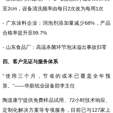
至2cm，设备清洗频率由每日2次改为每周1次
- 广东涂料企业：消泡剂添加量减少68%，产品
合格率提升至99.7%
- 山东食品厂：高温杀菌环节泡沫溢出事故归零
四、客户见证与服务体系
"使用三个月，节省的成本已覆盖全年预
算。"——华新纸业设备部李主任
陶道康宁提供免费样品试用、72小时技术响应、
定制化解决方案等专项服务，目前已与127家上