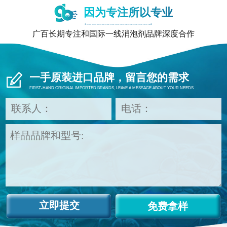
因为专注所以专业
广百长期专注和国际一线消泡剂品牌深度合作
一手原装进口品牌，留言您的需求
FIRST-HAND ORIGINAL IMPORTED BRANDS, LEAVE A MESSAGE ABOUT YOUR NEEDS
免费拿样