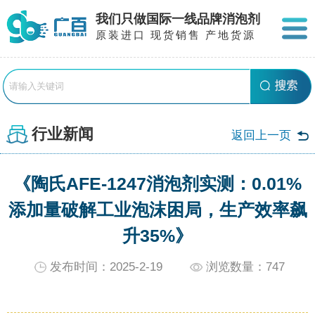
我们只做国际一线品牌消泡剂
原装进口 现货销售 产地货源
行业新闻
返回上一页
《陶氏AFE-1247消泡剂实测：0.01%
添加量破解工业泡沫困局，生产效率飙
升35%》
发布时间：2025-2-19
浏览数量：
747