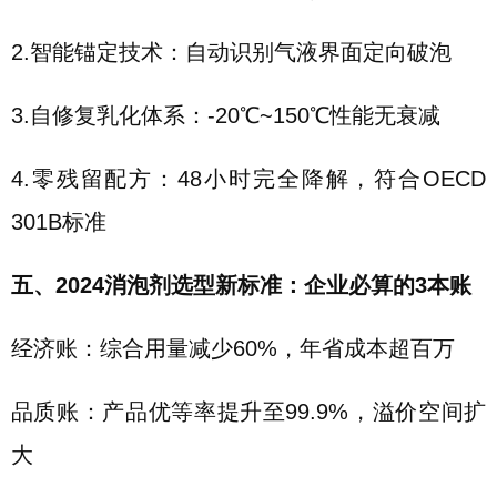
2.智能锚定技术：自动识别气液界面定向破泡
3.自修复乳化体系：-20℃~150℃性能无衰减
4.零残留配方：48小时完全降解，符合OECD
301B标准
五、2024消泡剂选型新标准：企业必算的3本账
经济账：综合用量减少60%，年省成本超百万
品质账：产品优等率提升至99.9%，溢价空间扩
大