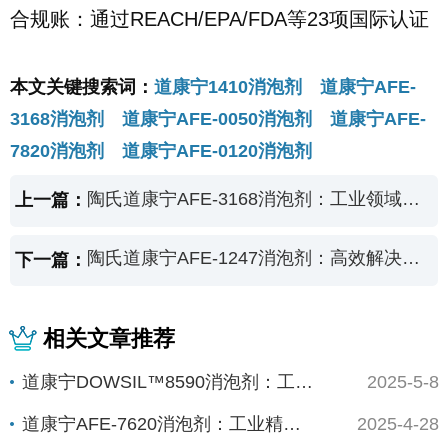
合规账：通过REACH/EPA/FDA等23项国际认证
本文关键搜索词：
道康宁1410消泡剂 道康宁AFE-
3168消泡剂 道康宁AFE-0050消泡剂 道康宁AFE-
7820消泡剂 道康宁AFE-0120消泡剂
陶氏道康宁AFE-3168消泡剂：工业领域的"泡沫终结者"，助力高效生产新突破
上一篇：
陶氏道康宁AFE-1247消泡剂：高效解决工业泡沫难题，助力生产效能跃升
下一篇：
相关文章推荐
道康宁DOWSIL™8590消泡剂：工业高效...
2025-5-8
道康宁AFE-7620消泡剂：工业精密制造的...
2025-4-28