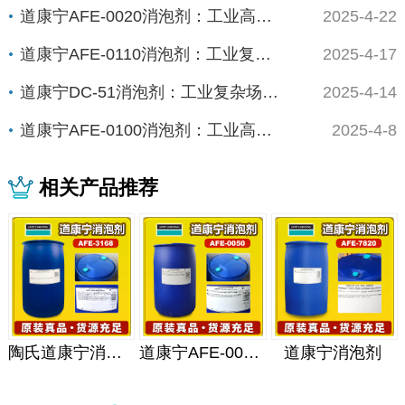
道康宁AFE-0020消泡剂：工业高能场景的...
2025-4-22
道康宁AFE-0110消泡剂：工业复杂体系的...
2025-4-17
道康宁DC-51消泡剂：工业复杂场景下的“全...
2025-4-14
道康宁AFE-0100消泡剂：工业高精度场景...
2025-4-8
相关产品推荐
陶氏道康宁消泡剂
道康宁AFE-0050消泡剂
道康宁消泡剂