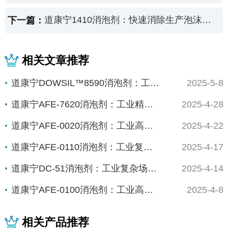
道康宁1410消泡剂：快速消除生产泡沫的专家方案
下一篇：
相关文章推荐
道康宁DOWSIL™8590消泡剂：工业高效...
2025-5-8
道康宁AFE-7620消泡剂：工业精密制造的...
2025-4-28
道康宁AFE-0020消泡剂：工业高能场景的...
2025-4-22
道康宁AFE-0110消泡剂：工业复杂体系的...
2025-4-17
道康宁DC-51消泡剂：工业复杂场景下的“全...
2025-4-14
道康宁AFE-0100消泡剂：工业高精度场景...
2025-4-8
相关产品推荐