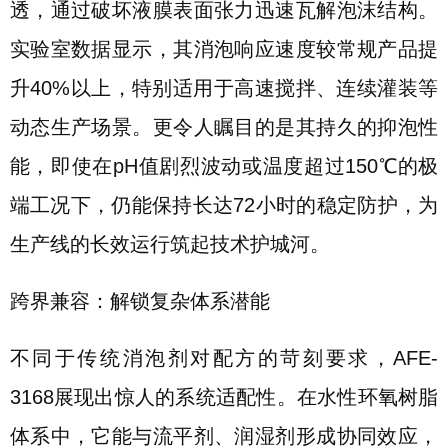
透，通过破坏液膜表面张力迅速瓦解泡沫结构。
实验室数据显示，其消泡响应速度较常规产品提
升40%以上，特别适用于高速搅拌、连续灌装等
动态生产场景。更令人瞩目的是其持久的抑泡性
能，即使在pH值剧烈波动或温度超过150℃的极
端工况下，仍能保持长达72小时的稳定防护，为
生产线的长效运行筑起技术护城河。
跨界兼容：解锁复杂体系潜能
不同于传统消泡剂对配方的苛刻要求，AFE-
3168展现出惊人的系统适配性。在水性环氧树脂
体系中，它能与流平剂、润湿剂形成协同效应，