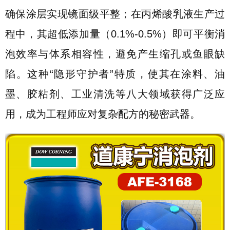
确保涂层实现镜面级平整；在丙烯酸乳液生产过
程中，其超低添加量（0.1%-0.5%）即可平衡消
泡效率与体系相容性，避免产生缩孔或鱼眼缺
陷。这种“隐形守护者”特质，使其在涂料、油
墨、胶粘剂、工业清洗等八大领域获得广泛应
用，成为工程师应对复杂配方的秘密武器。