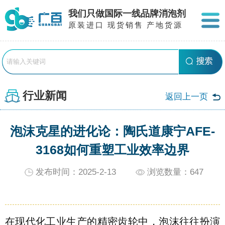
我们只做国际一线品牌消泡剂
原装进口 现货销售 产地货源
行业新闻
返回上一页
泡沫克星的进化论：陶氏道康宁AFE-
3168如何重塑工业效率边界
发布时间：2025-2-13
浏览数量：
647
在现代化工业生产的精密齿轮中，泡沫往往扮演