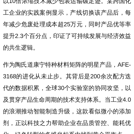
以10倍浓缩技术减少包装运输碳足迹。某跨国化
工企业的实践案例显示，产线切换该产品后，每
年减少危废处理成本超25万元，同时产品优等率
提升2.3个百分点，印证了可持续发展与经济效益
的共生逻辑。
作为陶氏道康宁特种材料矩阵的明星产品，AFE-
3168的进化从未止步。其背后是200余次配方迭
代的数据积累，全球30个实验室的协同攻坚，以
及贯穿产品生命周期的技术支持体系。当工业4.0
的浪潮推动智能制造升级，这款看似微小的添加
剂，正以科技之力帮助企业在品质管控、能耗优