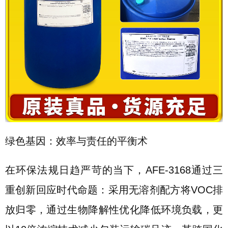
绿色基因：效率与责任的平衡术
在环保法规日趋严苛的当下，AFE-3168通过三
重创新回应时代命题：采用无溶剂配方将VOC排
放归零，通过生物降解性优化降低环境负载，更