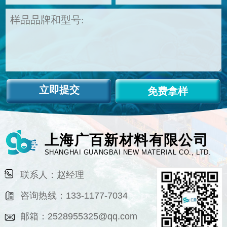
免费拿样
上海广百新材料有限公司
SHANGHAI GUANGBAI NEW MATERIAL CO., LTD.
联系人：赵经理
咨询热线：133-1177-7034
邮箱：2528955325@qq.com