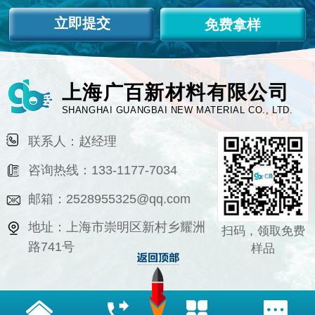
免费拿样
上海广百新材料有限公司
SHANGHAI GUANGBAI NEW MATERIAL CO., LTD.
联系人：赵经理
咨询热线：133-1177-7034
邮箱：2528955325@qq.com
地址：上海市崇明区新村乡耀洲
扫码，领取免费
路741号
样品