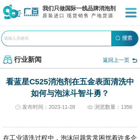
我们只做国际一线品牌消泡剂
原装进口 现货销售 产地货源
行业新闻
返回上一页
看蓝星C525消泡剂在五金表面清洗中
如何与泡沫斗智斗勇？
发布时间：2023-11-28
浏览数量：
1356
在工业清洗过程中，泡沫问题常常困扰着许多企