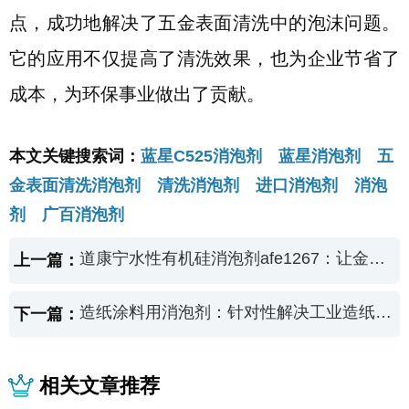
点，成功地解决了五金表面清洗中的泡沫问题。
它的应用不仅提高了清洗效果，也为企业节省了
成本，为环保事业做出了贡献。
本文关键搜索词：
蓝星C525消泡剂 蓝星消泡剂 五
金表面清洗消泡剂 清洗消泡剂 进口消泡剂 消泡
剂 广百消泡剂
道康宁水性有机硅消泡剂afe1267：让金属线切割泡沫无处可藏
上一篇：
造纸涂料用消泡剂：针对性解决工业造纸气泡的秘密武器
下一篇：
相关文章推荐