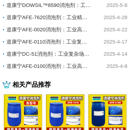
道康宁DOWSIL™8590消泡剂：工业高效...
2025-5-8
道康宁AFE-7620消泡剂：工业精密制造的...
2025-4-28
道康宁AFE-0020消泡剂：工业高能场景的...
2025-4-22
道康宁AFE-0110消泡剂：工业复杂体系的...
2025-4-17
道康宁DC-51消泡剂：工业复杂场景下的“全...
2025-4-14
道康宁AFE-0100消泡剂：工业高精度场景...
2025-4-8
相关产品推荐