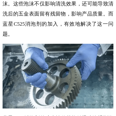
沫。这些泡沫不仅影响清洗效果，还可能导致清
洗后的五金表面留有残留物，影响产品质量。而
蓝星
C525消泡剂的加入，有效地解决了这一问
题。