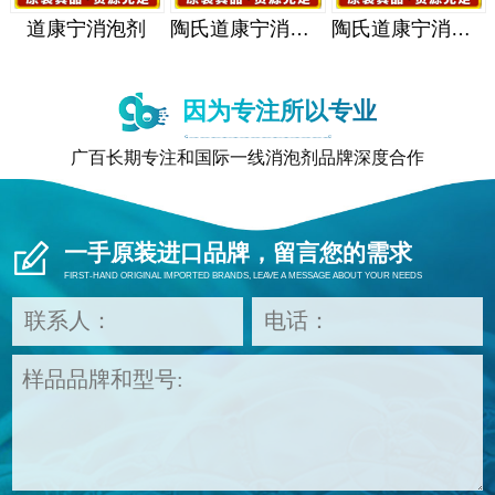
道康宁消泡剂
陶氏道康宁消泡剂
陶氏道康宁消泡剂
因为专注所以专业
广百长期专注和国际一线消泡剂品牌深度合作
一手原装进口品牌，留言您的需求
FIRST-HAND ORIGINAL IMPORTED BRANDS, LEAVE A MESSAGE ABOUT YOUR NEEDS