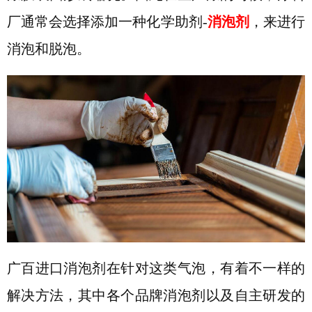
厂通常会选择添加一种化学助剂
-
消泡剂
，来进行
消泡和脱泡。
广百进口消泡剂在针对这类气泡，有着不一样的
解决方法，其中各个品牌消泡剂以及自主研发的