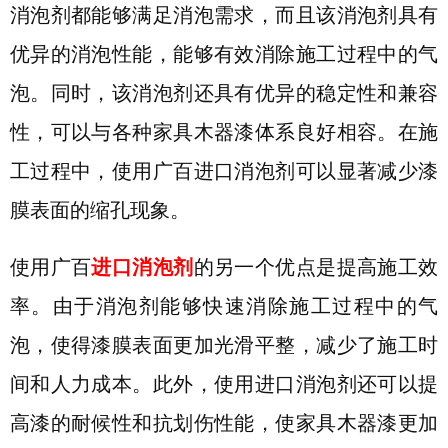
消泡剂都能够满足消泡需求，而且
该消泡剂具有
优异的消泡性能，能够有效消除施工过程中的气
泡。同时，该消泡剂还具有
优异
的稳定性和兼容
性，可以与各种家具木器漆体系良好相容。在施
工过程中，使用广百进口消泡剂可以显著减少漆
膜表面的缩孔现象。
使用广百
进口消泡剂
的另一个优点是提高施工效
率。由于消泡剂能够快速消除施工过程中的气
泡，使得漆膜表面更加光滑平整，减少了施工时
间和人力成本。此外，使用进口消泡剂还可以提
高漆的耐候性和抗划伤性能，使家具木器漆更加