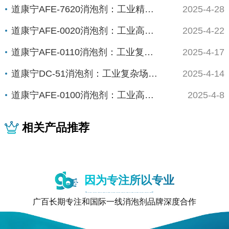
道康宁AFE-7620消泡剂：工业精密制造的...
2025-4-28
道康宁AFE-0020消泡剂：工业高能场景的...
2025-4-22
道康宁AFE-0110消泡剂：工业复杂体系的...
2025-4-17
道康宁DC-51消泡剂：工业复杂场景下的“全...
2025-4-14
道康宁AFE-0100消泡剂：工业高精度场景...
2025-4-8
相关产品推荐
因为专注所以专业
广百长期专注和国际一线消泡剂品牌深度合作