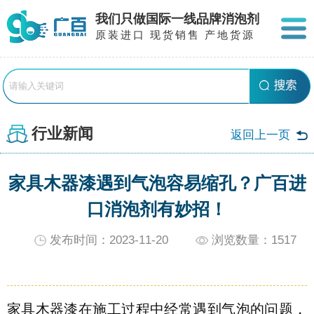
我们只做国际一线品牌消泡剂
原装进口 现货销售 产地货源
行业新闻
返回上一页
家具木器漆遇到气泡容易缩孔？广百进
口消泡剂有妙招！
发布时间：2023-11-20
浏览数量：
1517
家具木器漆在施工过程中经常遇到气泡的问题，