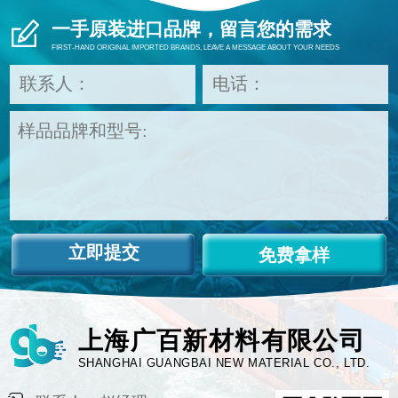
一手原装进口品牌，留言您的需求
FIRST-HAND ORIGINAL IMPORTED BRANDS, LEAVE A MESSAGE ABOUT YOUR NEEDS
免费拿样
上海广百新材料有限公司
SHANGHAI GUANGBAI NEW MATERIAL CO., LTD.