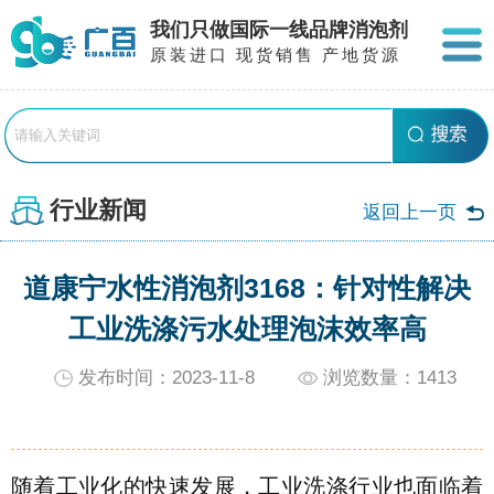
我们只做国际一线品牌消泡剂
原装进口 现货销售 产地货源
行业新闻
返回上一页
道康宁水性消泡剂3168：针对性解决
工业洗涤污水处理泡沫效率高
发布时间：2023-11-8
浏览数量：
1413
随着工业化的快速发展，工业洗涤行业也面临着