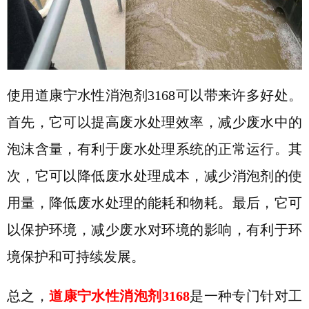
使用道康宁水性消泡剂
3168可以带来许多好处。
首先，它可以提高废水处理效率，减少废水中的
泡沫含量，有利于废水处理系统的正常运行。其
次，它可以降低废水处理成本，减少消泡剂的使
用量，降低废水处理的能耗和物耗。最后，它可
以保护环境，减少废水对环境的影响，有利于环
境保护和可持续发展。
总之，
道康宁水性消泡剂
3168
是一种专门针对工