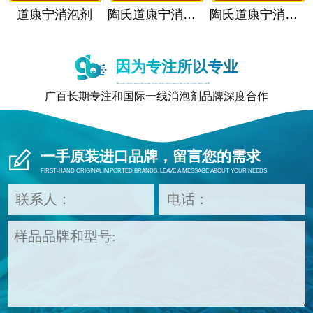
道康宁消泡剂
陶氏道康宁消泡剂
陶氏道康宁消泡剂
因为专注所以专业
广百长期专注和国际一线消泡剂品牌深度合作
一手原装进口品牌，留言您的需求
FIRST-HAND ORIGINAL IMPORTED BRANDS, LEAVE A MESSAGE ABOUT YOUR NEEDS