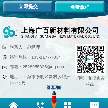
免费拿样
上海广百新材料有限公司
SHANGHAI GUANGBAI NEW MATERIAL CO., LTD.
联系人：赵经理
咨询热线：133-1177-7034
邮箱：2528955325@qq.com
地址：上海市崇明区新村乡耀洲
扫码，领取免费
路741号
样品