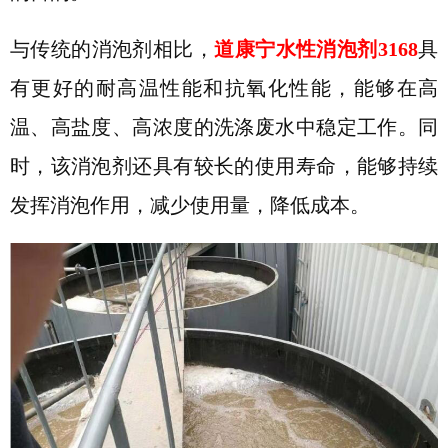
与传统的消泡剂相比，
道康宁水性消泡剂
3168
具
有更好的耐高温性能和抗氧化性能，能够在高
温、高盐度、高浓度的洗涤废水中稳定工作。同
时，该消泡剂还具有较长的使用寿命，能够持续
发挥消泡作用，减少使用量，降低成本。