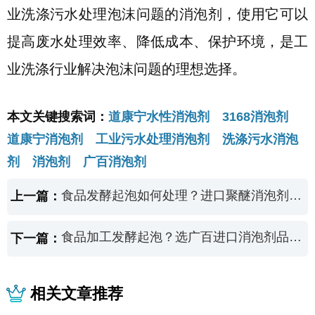
业洗涤污水处理泡沫问题的消泡剂，使用它可以
提高废水处理效率、降低成本、保护环境，是工
业洗涤行业解决泡沫问题的理想选择。
本文关键搜索词：
道康宁水性消泡剂 3168消泡剂
道康宁消泡剂 工业污水处理消泡剂 洗涤污水消泡
剂 消泡剂 广百消泡剂
食品发酵起泡如何处理？进口聚醚消泡剂陶氏df103控泡好！
上一篇：
食品加工发酵起泡？选广百进口消泡剂品牌抑泡无烦恼
下一篇：
相关文章推荐