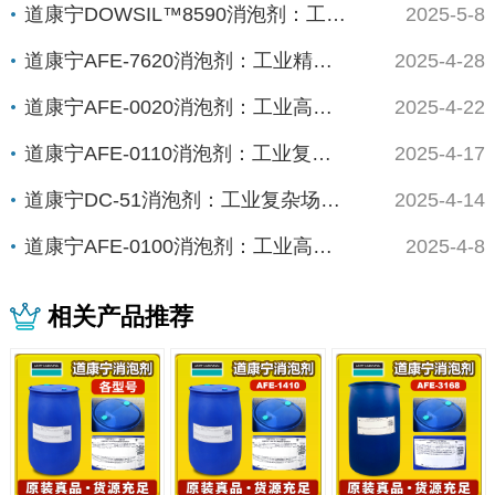
道康宁DOWSIL™8590消泡剂：工业高效...
2025-5-8
道康宁AFE-7620消泡剂：工业精密制造的...
2025-4-28
道康宁AFE-0020消泡剂：工业高能场景的...
2025-4-22
道康宁AFE-0110消泡剂：工业复杂体系的...
2025-4-17
道康宁DC-51消泡剂：工业复杂场景下的“全...
2025-4-14
道康宁AFE-0100消泡剂：工业高精度场景...
2025-4-8
相关产品推荐