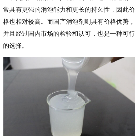
常具有更强的消泡能力和更长的持久性，因此价
格也相对较高。而国产消泡剂则具有价格优势，
并且经过国内市场的检验和认可，也是一种可行
的选择。