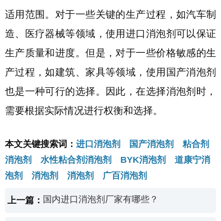
适用范围。对于一些关键的生产过程，如汽车制
造、医疗器械等领域，使用进口消泡剂可以保证
生产质量和进度。但是，对于一些价格敏感的生
产过程，如建筑、家具等领域，使用国产消泡剂
也是一种可行的选择。因此，在选择消泡剂时，
需要根据实际情况进行权衡和选择。
本文关键搜索词：
进口消泡剂 国产消泡剂 粘合剂
消泡剂 水性粘合剂消泡剂 BYK消泡剂 道康宁消
泡剂 消泡剂 消泡剂 广百消泡剂
国内进口消泡剂厂家有哪些？
上一篇：