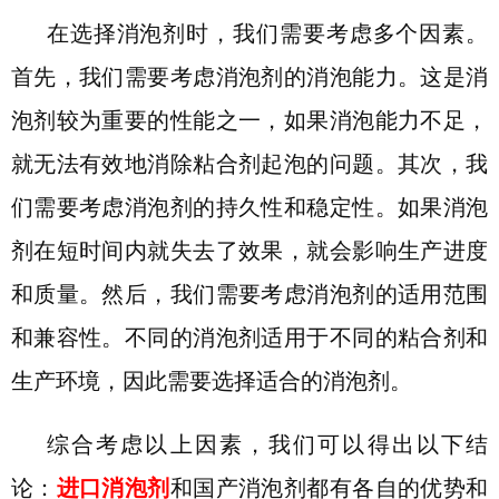
在选择消泡剂时，我们需要考虑多个因素。
首先，我们需要考虑消泡剂的消泡能力。这是消
泡剂较为重要的性能之一，如果消泡能力不足，
就无法有效地消除粘合剂起泡的问题。其次，我
们需要考虑消泡剂的持久性和稳定性。如果消泡
剂在短时间内就失去了效果，就会影响生产进度
和质量。然后，我们需要考虑消泡剂的适用范围
和兼容性。不同的消泡剂适用于不同的粘合剂和
生产环境，因此需要选择适合的消泡剂。
综合考虑以上因素，我们可以得出以下结
论：
进口消泡剂
和国产消泡剂都有各自的优势和