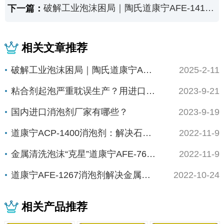
破解工业泡沫困局｜陶氏道康宁AFE-1410消泡剂的"隐形守护力"
下一篇：
相关文章推荐
破解工业泡沫困局｜陶氏道康宁AFE-1410...
2025-2-11
粘合剂起泡严重耽误生产？用进口消泡剂还是国产...
2023-9-21
国内进口消泡剂厂家有哪些？
2023-9-19
道康宁ACP-1400消泡剂：解决石油工业泡...
2022-11-9
金属清洗泡沫“克星”道康宁AFE-7600消...
2022-11-9
道康宁AFE-1267消泡剂解决金属加工液泡...
2022-10-24
相关产品推荐