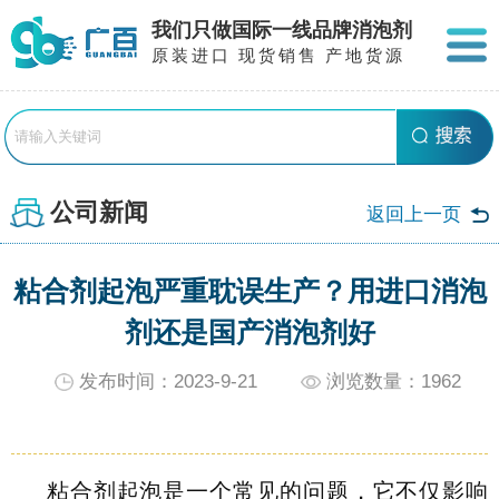
我们只做国际一线品牌消泡剂
原装进口 现货销售 产地货源
公司新闻
返回上一页
粘合剂起泡严重耽误生产？用进口消泡
剂还是国产消泡剂好
发布时间：2023-9-21
浏览数量：
1962
粘合剂起泡是一个常见的问题，它不仅影响