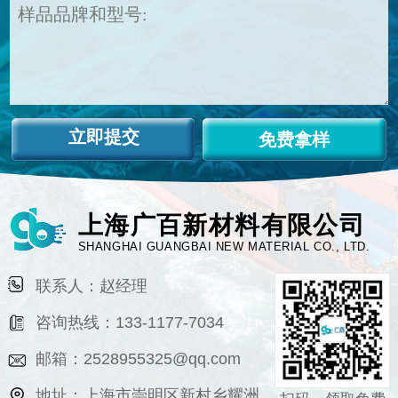
免费拿样
上海广百新材料有限公司
SHANGHAI GUANGBAI NEW MATERIAL CO., LTD.
联系人：赵经理
咨询热线：133-1177-7034
邮箱：2528955325@qq.com
地址：上海市崇明区新村乡耀洲