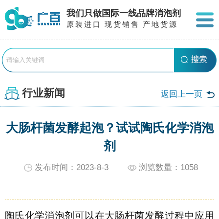
我们只做国际一线品牌消泡剂
原装进口 现货销售 产地货源
行业新闻
返回上一页
大肠杆菌发酵起泡？试试陶氏化学消泡
剂
发布时间：2023-8-3
浏览数量：
1058
陶氏化学消泡剂可以在大肠杆菌发酵过程中应用