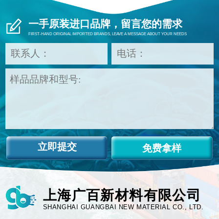
一手原装进口品牌，留言您的需求
FIRST-HAND ORIGINAL IMPORTED BRANDS, LEAVE A MESSAGE ABOUT YOUR NEEDS
免费拿样
上海广百新材料有限公司
SHANGHAI GUANGBAI NEW MATERIAL CO., LTD.