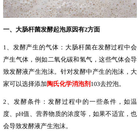
一、大肠杆菌发酵起泡原因有
2方面
1、
发酵产生的气体：大肠杆菌在发酵过程中会
产生气体，例如二氧化碳和氢气，这些气体会导
致发酵液产生泡沫。针对发酵中产生的泡沫，大
家可以选择添加
陶氏化学消泡剂
103去控泡。
2、
发酵条件：发酵过程中的一些条件，如温
度、
pH值、营养物质的浓度等，如果不适宜，也
会导致发酵液产生泡沫。