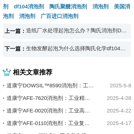
剂 df104消泡剂 陶氏聚醚消泡剂 消泡剂 美国消
泡剂 消泡剂 广百进口消泡剂
造纸厂水处理起泡怎么办？陶氏消泡剂DF104消泡无残留
上一篇：
生物发酵起泡为什么选择陶氏化学df104聚醚消泡剂？
下一篇：
相关文章推荐
道康宁DOWSIL™8590消泡剂：工业高效...
2025-5-8
道康宁AFE-7620消泡剂：工业精密制造的...
2025-4-28
道康宁AFE-0020消泡剂：工业高能场景的...
2025-4-22
道康宁AFE-0110消泡剂：工业复杂体系的...
2025-4-17