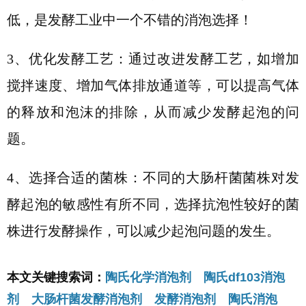
低，是发酵工业中一个不错的消泡选择！
3、
优化发酵工艺：通过改进发酵工艺，如增加
搅拌速度、增加气体排放通道等，可以提高气体
的释放和泡沫的排除，从而减少发酵起泡的问
题。
4、
选择合适的菌株：不同的大肠杆菌菌株对发
酵起泡的敏感性有所不同，选择抗泡性较好的菌
株进行发酵操作，可以减少起泡问题的发生。
本文关键搜索词：
陶氏化学消泡剂 陶氏df103消泡
剂 大肠杆菌发酵消泡剂 发酵消泡剂 陶氏消泡