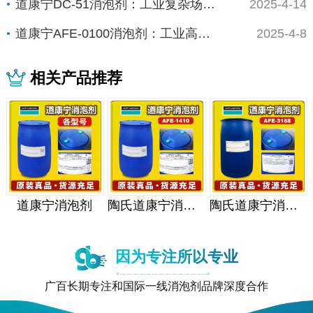
道康宁DC-51消泡剂：工业复杂场景下的“全...
2025-4-14
道康宁AFE-0100消泡剂：工业高精度场景...
2025-4-8
相关产品推荐
道康宁消泡剂
陶氏道康宁消泡剂
陶氏道康宁消泡剂
因为专注所以专业
广百长期专注和国际一线消泡剂品牌深度合作