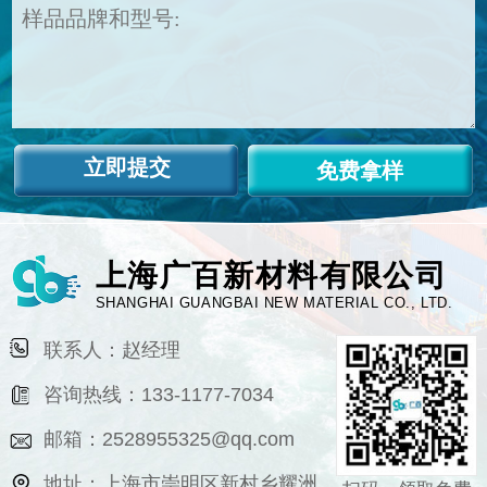
免费拿样
上海广百新材料有限公司
SHANGHAI GUANGBAI NEW MATERIAL CO., LTD.
联系人：赵经理
咨询热线：133-1177-7034
邮箱：2528955325@qq.com
地址：上海市崇明区新村乡耀洲