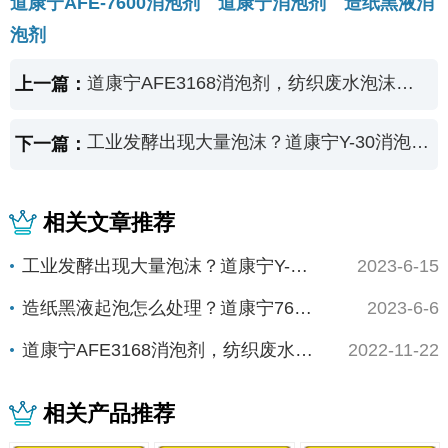
道康宁AFE-7600消泡剂 道康宁消泡剂 造纸黑液消
泡剂
道康宁AFE3168消泡剂，纺织废水泡沫除沫剂
上一篇：
工业发酵出现大量泡沫？道康宁Y-30消泡剂一滴轻松“抑泡”
下一篇：
相关文章推荐
工业发酵出现大量泡沫？道康宁Y-30消泡剂一...
2023-6-15
造纸黑液起泡怎么处理？道康宁7600消泡剂抑...
2023-6-6
道康宁AFE3168消泡剂，纺织废水泡沫除沫...
2022-11-22
相关产品推荐