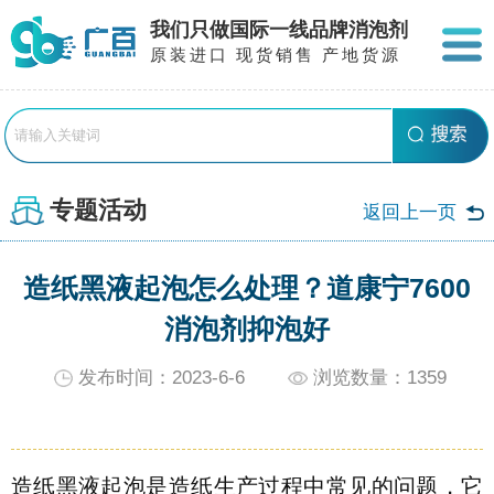
我们只做国际一线品牌消泡剂
原装进口 现货销售 产地货源
专题活动
返回上一页
造纸黑液起泡怎么处理？道康宁7600
消泡剂抑泡好
发布时间：2023-6-6
浏览数量：
1359
造纸黑液起泡是造纸生产过程中常见的问题，它