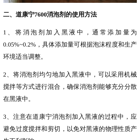
二、
道康宁
7600消泡剂的使用方法
1、
将消泡剂加入黑液中，通常添加量为
0.05%~0.2%，具体添加量可根据泡沫程度和生产
环境适当调整。
2、
将消泡剂均匀地加入黑液中，可以采用机械
搅拌等方式进行混合，确保消泡剂能够充分分散
在黑液中。
3、
注意在
道康宁
消泡剂加入黑液的过程中，应
避免过度搅拌和剪切，以免对黑液的物理性质产