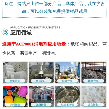
备注：网站只上传一部分产品，具体产品可以在线咨
询，可以分装和免费提供样品试用
APPLICATION PRODUCT PARAMETERS
应用领域
道康宁ACP0001消泡剂应用场景：
纸张和纺织品、蒸
馏体系、沥青生产、润滑油。