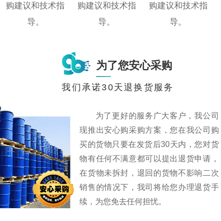
购建议和技术指
购建议和技术指
购建议和技术指
导。
导。
导。
为了您安心采购
我们承诺30天退换货服务
为了更好的服务广大客户，我公司
现推出安心购采购方案，您在我公司购
买的货物只要在发货后30天内，您对货
物有任何不满意都可以提出退货申请，
在货物未拆封，退回的货物不影响二次
销售的情况下，我司将给您办理退货手
续，为您免去任何担忧。