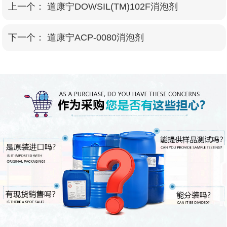
上一个：
道康宁DOWSIL(TM)102F消泡剂
下一个：
道康宁ACP-0080消泡剂