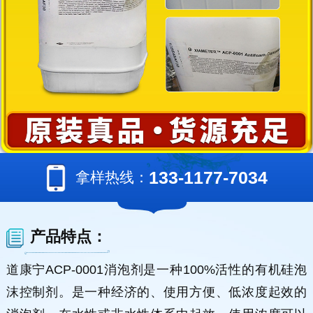
133-1177-7034
拿样热线：
产品特点：
道康宁ACP-0001消泡剂是一种100%活性的有机硅泡
沫控制剂。是一种经济的、使用方便、低浓度起效的