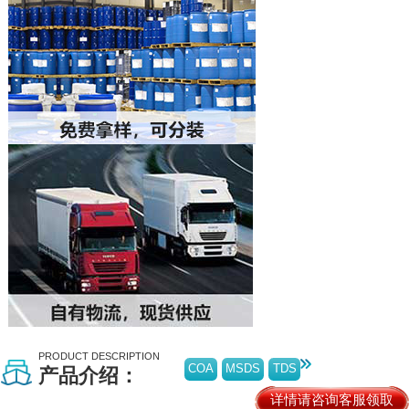
PRODUCT DESCRIPTION
COA
MSDS
TDS
产品介绍：
详情请咨询客服领取