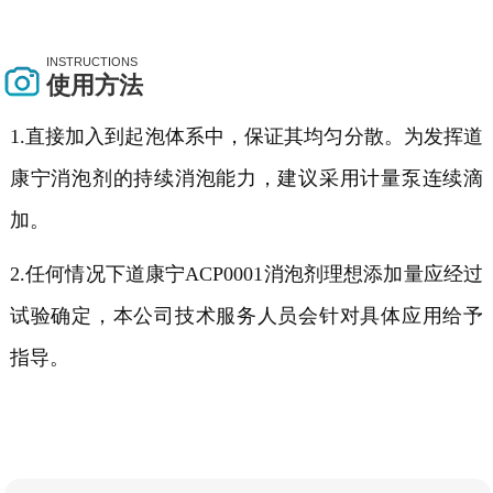
INSTRUCTIONS
使用方法
1.直接加入到起泡体系中，保证其均匀分散。为发挥道
康宁消泡剂的持续消泡能力，建议采用计量泵连续滴
加。
2.任何情况下道康宁ACP0001消泡剂理想添加量应经过
试验确定，本公司技术服务人员会针对具体应用给予
指导。