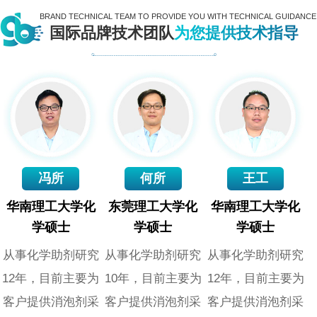
BRAND TECHNICAL TEAM TO PROVIDE YOU WITH TECHNICAL GUIDANCE
国际品牌技术团队
为您提供技术指导
冯所
何所
王工
华南理工大学化
东莞理工大学化
华南理工大学化
学硕士
学硕士
学硕士
从事化学助剂研究
从事化学助剂研究
从事化学助剂研究
12年，目前主要为
10年，目前主要为
12年，目前主要为
客户提供消泡剂采
客户提供消泡剂采
客户提供消泡剂采