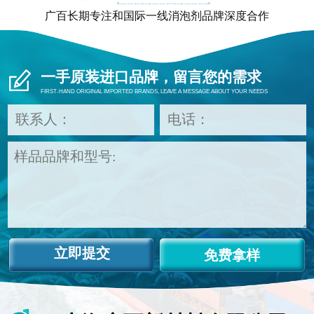
广百长期专注和国际一线消泡剂品牌深度合作
一手原装进口品牌，留言您的需求
FIRST-HAND ORIGINAL IMPORTED BRANDS, LEAVE A MESSAGE ABOUT YOUR NEEDS
免费拿样