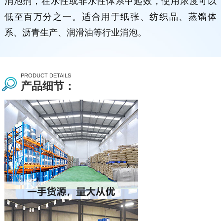
消泡剂，在水性或非水性体系中起效，使用浓度可以
低至百万分之一。适合用于纸张、纺织品、蒸馏体
系、沥青生产、润滑油等行业消泡。
PRODUCT DETAILS
产品细节：