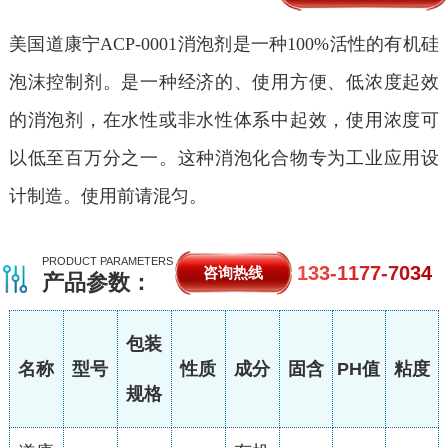
美国道康宁ACP-0001消泡剂是一种100%活性的有机硅
泡沫控制剂。是一种经济的、使用方便、低浓度起效
的消泡剂，在水性或非水性体系中起效，使用浓度可
以低至百万分之一。这种消泡化合物专为工业应用设
计制造。使用前请混匀。
PRODUCT PARAMETERS
133-1177-7034
咨询热线
产品参数：
包装
名称
型号
性质
成分
固含
PH值
粘度
规格