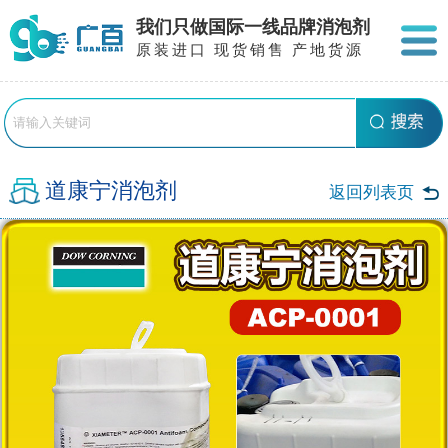
我们只做国际一线品牌消泡剂
原装进口 现货销售 产地货源
道康宁消泡剂
返回列表页