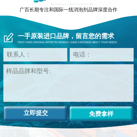
广百长期专注和国际一线消泡剂品牌深度合作
一手原装进口品牌，留言您的需求
FIRST-HAND ORIGINAL IMPORTED BRANDS, LEAVE A MESSAGE ABOUT YOUR NEEDS
免费拿样