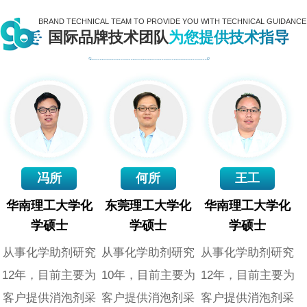
BRAND TECHNICAL TEAM TO PROVIDE YOU WITH TECHNICAL GUIDANCE
国际品牌技术团队
为您提供技术指导
冯所
何所
王工
华南理工大学化
东莞理工大学化
华南理工大学化
学硕士
学硕士
学硕士
从事化学助剂研究
从事化学助剂研究
从事化学助剂研究
12年，目前主要为
10年，目前主要为
12年，目前主要为
客户提供消泡剂采
客户提供消泡剂采
客户提供消泡剂采