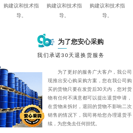
购建议和技术指
购建议和技术指
购建议和技术指
导。
导。
导。
为了您安心采购
我们承诺30天退换货服务
为了更好的服务广大客户，我公司
现推出安心购采购方案，您在我公司购
买的货物只要在发货后30天内，您对货
物有任何不满意都可以提出退货申请，
在货物未拆封，退回的货物不影响二次
销售的情况下，我司将给您办理退货手
续，为您免去任何担忧。