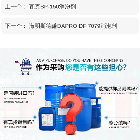
上一个：
瓦克SP-150消泡剂
下一个：
海明斯德谦DAPRO DF 7079消泡剂