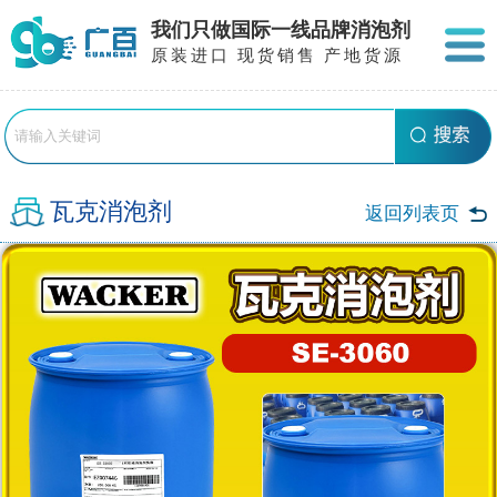
我们只做国际一线品牌消泡剂
原装进口 现货销售 产地货源
瓦克消泡剂
返回列表页