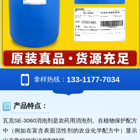
133-1177-7034
拿样热线：
产品特点：
瓦克SE-3060消泡剂是农药用消泡剂。在植物保护配方
中（例如在富含表面活性剂的农业化学配方中）显示