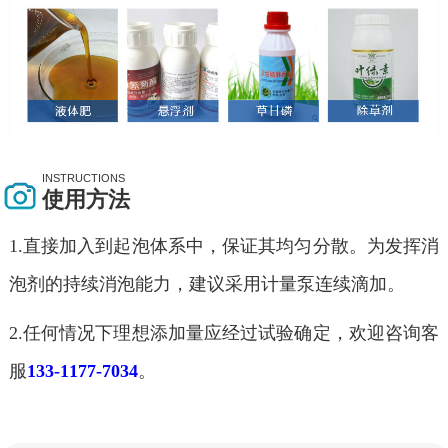
INSTRUCTIONS
使用方法
1.直接加入到起泡体系中，保证其均匀分散。为发挥消
泡剂的持续消泡能力，建议采用计量泵连续滴加。
2.任何情况下理想添加量应经过试验确定，欢迎咨询客
服
133-1177-7034
。