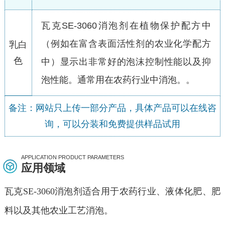
瓦克SE-3060消泡剂在植物保护配方中
（例如在富含表面活性剂的农业化学配方
乳白
色
中）显示出非常好的泡沫控制性能以及抑
泡性能。通常用在农药行业中消泡。。
备注：网站只上传一部分产品，具体产品可以在线咨
询，可以分装和免费提供样品试用
APPLICATION PRODUCT PARAMETERS
应用领域
瓦克SE-3060消泡剂适合用于农药行业、液体化肥、肥
料以及其他农业工艺消泡。