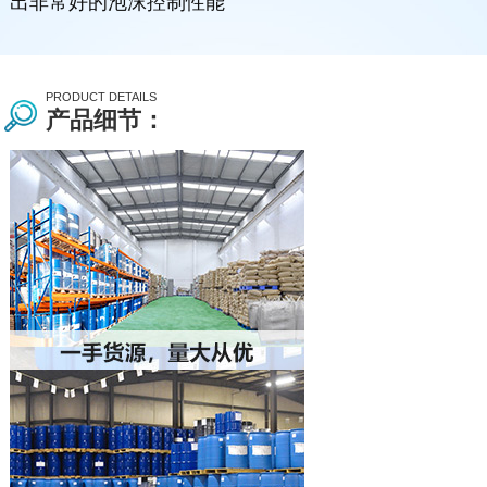
出非常好的泡沫控制性能
PRODUCT DETAILS
产品细节：