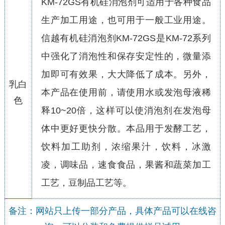
KM-72GS有机硅消泡剂可适用于各种食品
生产加工用途，也可用于一般工业用途。
信越有机硅消泡剂KM-72GS是KM-72系列
中强化了消泡性和保存安定性的，微量添
加即可有效果，大大降低了成本。另外，
乳白
本产品在使用前，请使用水或发泡母液稀
色
释10~20倍，这样可以使消泡剂在发泡母
体中更好更快分散。本品用于发酵工艺，
饮料加工助剂，浓缩果汁，饮料，冰激
凌，调味品，速食食品，果酱和蔬菜加工
工艺，豆制品工艺等。
备注：网站只上传一部分产品，具体产品可以在线咨