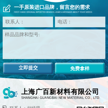
一手原装进口品牌，留言您的需求
FIRST-HAND ORIGINAL IMPORTED BRANDS, LEAVE A MESSAGE ABOUT YOUR NEEDS
免费拿样
上海广百新材料有限公司
SHANGHAI GUANGBAI NEW MATERIAL CO., LTD.