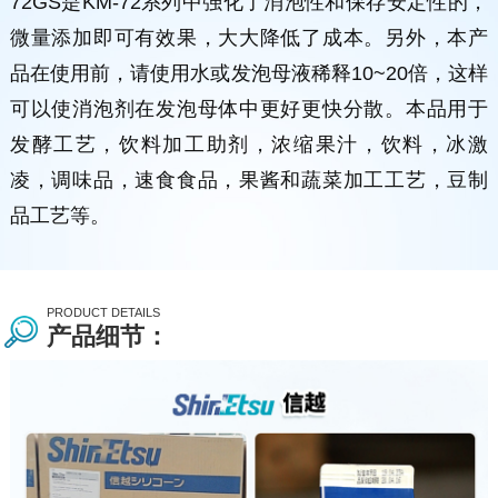
72GS是KM-72系列中强化了消泡性和保存安定性的，
微量添加即可有效果，大大降低了成本。另外，本产
品在使用前，请使用水或发泡母液稀释10~20倍，这样
可以使消泡剂在发泡母体中更好更快分散。本品用于
发酵工艺，饮料加工助剂，浓缩果汁，饮料，冰激
凌，调味品，速食食品，果酱和蔬菜加工工艺，豆制
品工艺等。
PRODUCT DETAILS
产品细节：