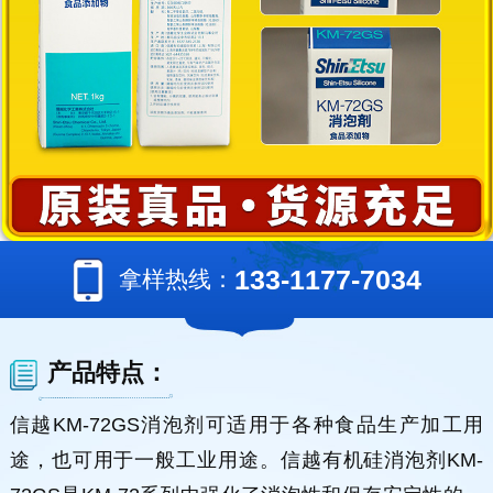
133-1177-7034
拿样热线：
产品特点：
信越KM-72GS消泡剂可适用于各种食品生产加工用
途，也可用于一般工业用途。信越有机硅消泡剂KM-