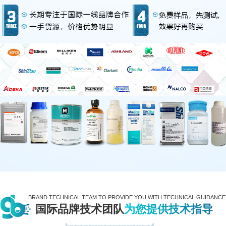
BRAND TECHNICAL TEAM TO PROVIDE YOU WITH TECHNICAL GUIDANCE
国际品牌技术团队
为您提供技术指导