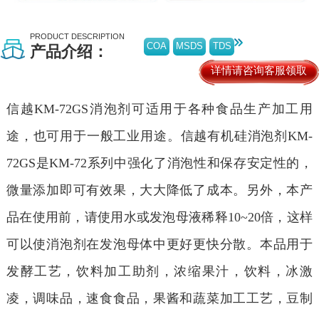
PRODUCT DESCRIPTION
COA
MSDS
TDS
产品介绍：
详情请咨询客服领取
信越KM-72GS消泡剂可适用于各种食品生产加工用
途，也可用于一般工业用途。信越有机硅消泡剂KM-
72GS是KM-72系列中强化了消泡性和保存安定性的，
微量添加即可有效果，大大降低了成本。另外，本产
品在使用前，请使用水或发泡母液稀释10~20倍，这样
可以使消泡剂在发泡母体中更好更快分散。本品用于
发酵工艺，饮料加工助剂，浓缩果汁，饮料，冰激
凌，调味品，速食食品，果酱和蔬菜加工工艺，豆制