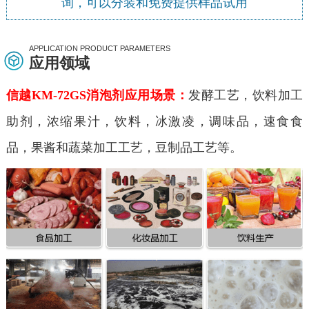
询，可以分装和免费提供样品试用
APPLICATION PRODUCT PARAMETERS
应用领域
信越KM-72GS消泡剂应用场景：
发酵工艺，饮料加工
助剂，浓缩果汁，饮料，冰激凌，调味品，速食食
品，果酱和蔬菜加工工艺，豆制品工艺等。