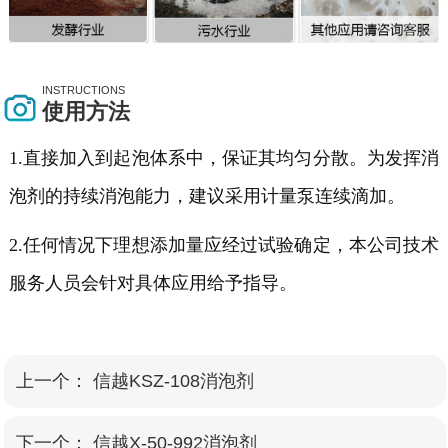
INSTRUCTIONS
使用方法
1.直接加入到起泡体系中，保证其均匀分散。为发挥消
泡剂的持续消泡能力，建议采用计量泵连续滴加。
2.任何情况下理想添加量应经过试验确定，本公司技术
服务人员会针对具体应用给予指导。
上一个：
信越KSZ-108消泡剂
下一个：
信越X-50-992消泡剂