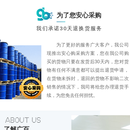
为了您安心采购
我们承诺30天退换货服务
为了更好的服务广大客户，我公司
现推出安心购采购方案，您在我公司购
买的货物只要在发货后30天内，您对货
物有任何不满意都可以提出退货申请，
在货物未拆封，退回的货物不影响二次
销售的情况下，我司将给您办理退货手
续，为您免去任何担忧。
了解广百