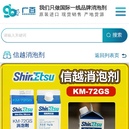
我们只做国际一线品牌消泡剂
原装进口 现货销售 产地货源
信越消泡剂
返回列表页