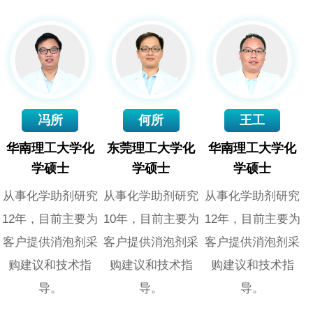
冯所
何所
王工
华南理工大学化
东莞理工大学化
华南理工大学化
学硕士
学硕士
学硕士
从事化学助剂研究
从事化学助剂研究
从事化学助剂研究
12年，目前主要为
10年，目前主要为
12年，目前主要为
客户提供消泡剂采
客户提供消泡剂采
客户提供消泡剂采
购建议和技术指
购建议和技术指
购建议和技术指
导。
导。
导。