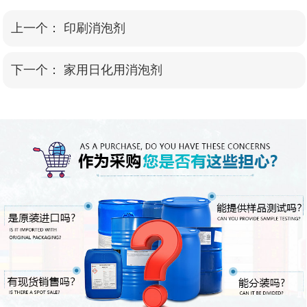
上一个：
印刷消泡剂
下一个：
家用日化用消泡剂