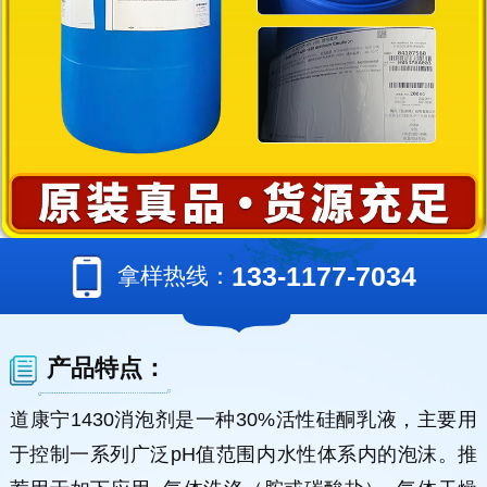
133-1177-7034
拿样热线：
产品特点：
道康宁1430消泡剂是一种30%活性硅酮乳液，主要用
于控制一系列广泛pH值范围内水性体系内的泡沫。推