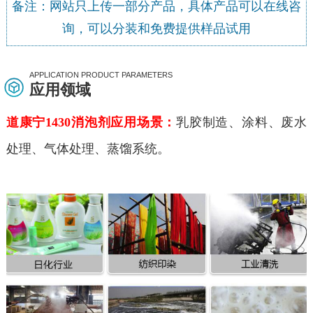
备注：网站只上传一部分产品，具体产品可以在线咨
询，可以分装和免费提供样品试用
APPLICATION PRODUCT PARAMETERS
应用领域
道康宁1430消泡剂应用场景：
乳胶制造、涂料、废水
处理、气体处理、蒸馏系统。