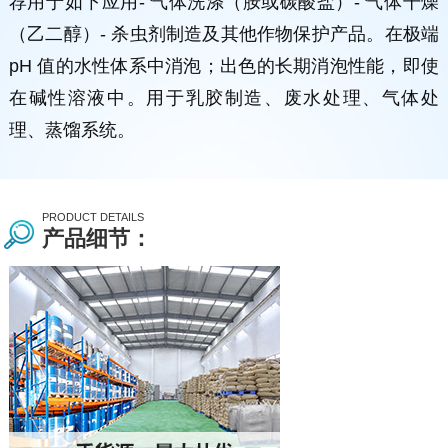
荐用于如下应用- 气体洗涤（胺或碳酸盐）- 气体干燥
（乙二醇）- 杀虫剂制造及其他作物保护产品。在极端
pH 值的水性体系中消泡；出色的长期消泡性能，即使
在碱性溶液中。用于乳胶制造、废水处理、气体处
理、蒸馏系统。
PRODUCT DETAILS
产品细节：