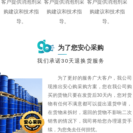
客户提供消泡剂采
客户提供消泡剂采
客户提供消泡剂采
购建议和技术指
购建议和技术指
购建议和技术指
导。
导。
导。
为了您安心采购
我们承诺30天退换货服务
为了更好的服务广大客户，我公司
现推出安心购采购方案，您在我公司购
买的货物只要在发货后30天内，您对货
物有任何不满意都可以提出退货申请，
在货物未拆封，退回的货物不影响二次
销售的情况下，我司将给您办理退货手
续，为您免去任何担忧。