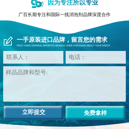
因为专注所以专业
低成本，增强市场竞争力。
广百长期专注和国际一线消泡剂品牌深度合作
一手原装进口品牌，留言您的需求
FIRST-HAND ORIGINAL IMPORTED BRANDS, LEAVE A MESSAGE ABOUT YOUR NEEDS
免费拿样