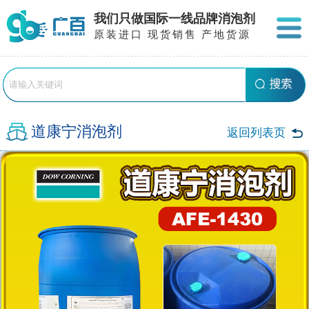
我们只做国际一线品牌消泡剂
原装进口 现货销售 产地货源
道康宁消泡剂
返回列表页