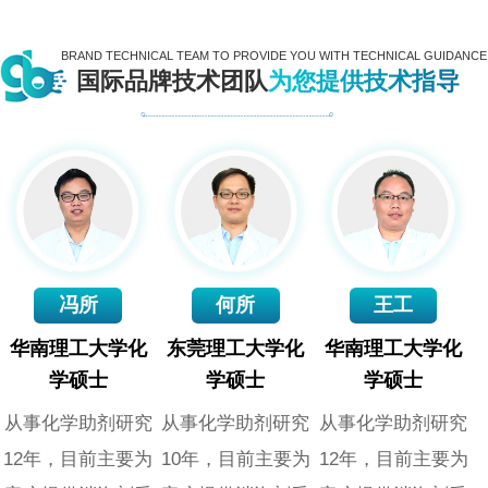
BRAND TECHNICAL TEAM TO PROVIDE YOU WITH TECHNICAL GUIDANCE
国际品牌技术团队
为您提供技术指导
冯所
何所
王工
华南理工大学化
东莞理工大学化
华南理工大学化
学硕士
学硕士
学硕士
从事化学助剂研究
从事化学助剂研究
从事化学助剂研究
12年，目前主要为
10年，目前主要为
12年，目前主要为