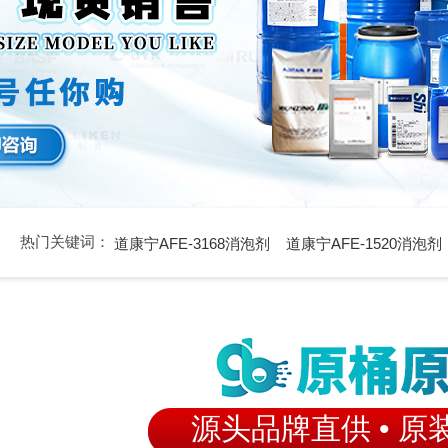
热门关键词：
道康宁AFE-3168消泡剂
道康宁AFE-1520消泡剂
源头品牌直供 • 