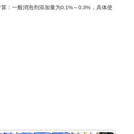
：一般消泡剂添加量为0.1%～0.3%，具体使