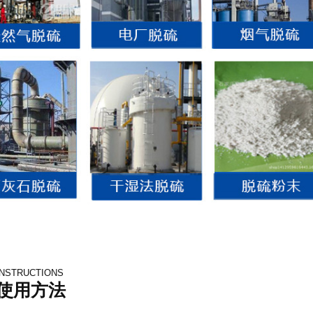
INSTRUCTIONS
使用方法