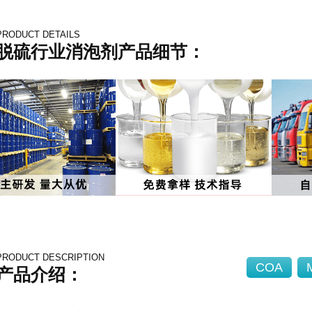
PRODUCT DETAILS
脱硫行业消泡剂产品细节：
PRODUCT DESCRIPTION
COA
产品介绍：