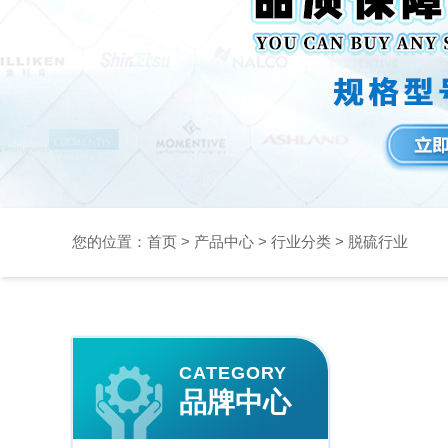
您的位置：
首页
>
产品中心
>
行业分类
>
脱硫行业
CATEGORY
品牌中心