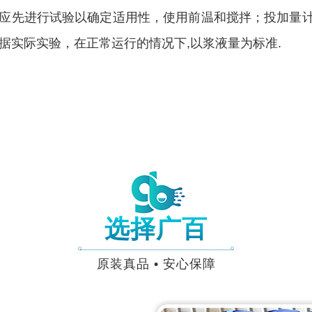
应先进行试验以确定适用性，使用前温和搅拌；投加量计算
据实际实验，在正常运行的情况下,以浆液量为标准.
选择广百
原装真品 • 安心保障