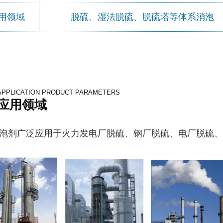
用领域
脱硫、湿法脱硫、脱硫塔等体系消泡
APPLICATION PRODUCT PARAMETERS
应用领域
泡剂广泛应用于火力发电厂脱硫、钢厂脱硫、电厂脱硫、