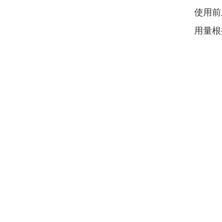
使用前
用量根