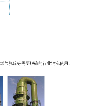
煤气脱硫等需要脱硫的行业消泡使用。