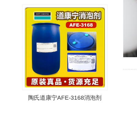
陶氏道康宁AFE-3168消泡剂