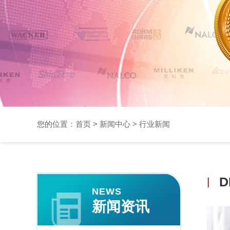
您的位置：
首页
>
新闻中心
>
行业新闻
|
NEWS
新闻资讯