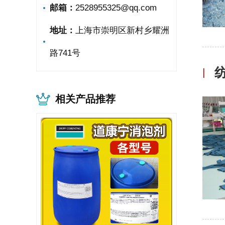
邮箱：
2528955325@qq.com
地址：
上海市崇明区新村乡耀洲
路741号
|
相关产品推荐