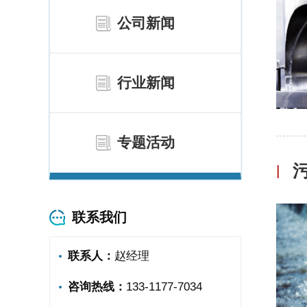
公司新闻
行业新闻
专题活动
|
联系我们
联系人：
赵经理
咨询热线：
133-1177-7034