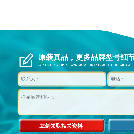
原装真品，更多品牌型号细
GENUINE ORIGINAL, FOR MORE BRAND MODEL DETAILS PL