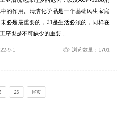
洗中的作用。清洁化学品是一个基础民生家庭
然未必是最重要的，却是生活必须的，同样在
工序也是不可缺少的重要...
2-9-1
浏览数量：1701
5
26
尾页