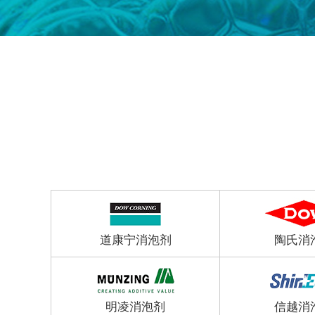
道康宁消泡剂
陶氏消
明凌消泡剂
信越消