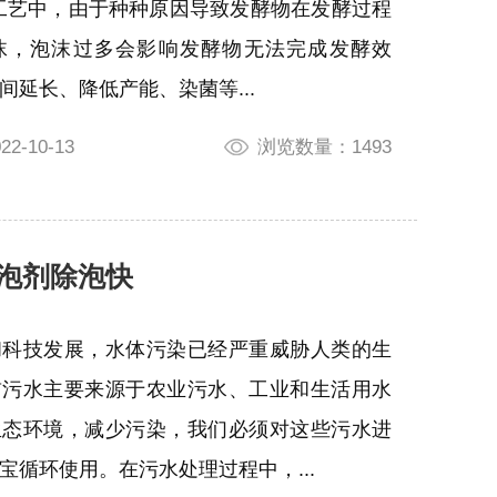
工艺中，由于种种原因导致发酵物在发酵过程
沫，泡沫过多会影响发酵物无法完成发酵效
间延长、降低产能、染菌等...
-10-13
浏览数量：1493
消泡剂除泡快
和科技发展，水体污染已经严重威胁人类的生
前污水主要来源于农业污水、工业和生活用水
生态环境，减少污染，我们必须对这些污水进
宝循环使用。在污水处理过程中，...