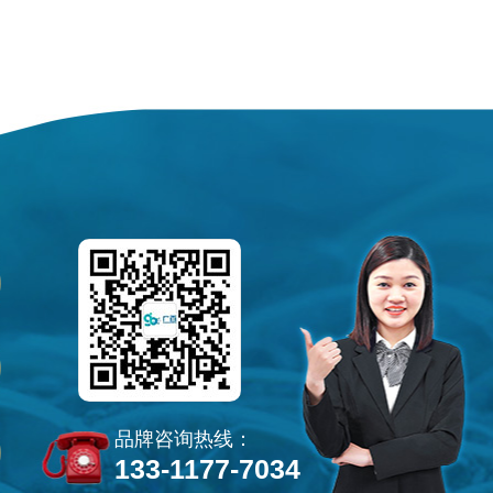
品牌咨询热线：
133-1177-7034