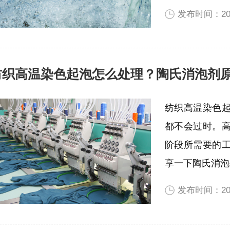
发布时间：2022
纺织高温染色起泡怎么处理？陶氏消泡剂
纺织高温染色
都不会过时。
阶段所需要的
享一下陶氏消泡
发布时间：202