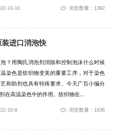
-10-10
浏览数量：1392
原装进口消泡快
起泡？用陶氏消泡剂消除和控制泡沫什么时候
高温染色是纺织物变美的重要工序，对于染色
工艺和助剂也具有特殊要求。今天广百小编分
剂在高温染色中的作用。纺织物在...
2-10-8
浏览数量：1636